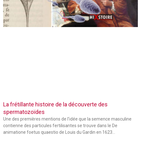
La frétillante histoire de la découverte des
spermatozoïdes
Une des premières mentions de l’idée que la semence masculine
contienne des particules fertilisantes se trouve dans le De
animatione foetus quaestio de Louis du Gardin en 1623…