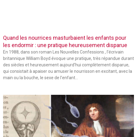
Quand les nourrices masturbaient les enfants pour
les endormir : une pratique heureusement disparue
En 1988, dans son roman Les Nouvelles Confessions , l’écrivain
britannique William Boyd évoque une pratique, très répandue durant
des siècles et heureusement aujourd’hui complètement disparue,
qui consistait à apaiser ou amuser le nourrisson en excitant, avec la
main ou la bouche, le sexe de l’enfant…