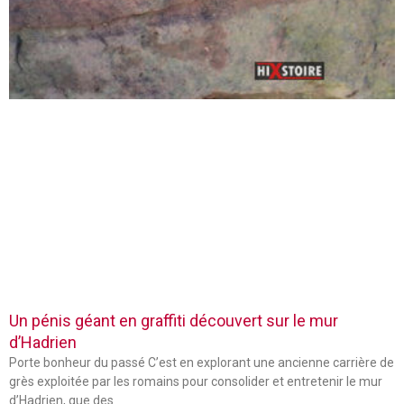
Un pénis géant en graffiti découvert sur le mur
d’Hadrien
Porte bonheur du passé C’est en explorant une ancienne carrière de
grès exploitée par les romains pour consolider et entretenir le mur
d’Hadrien, que des