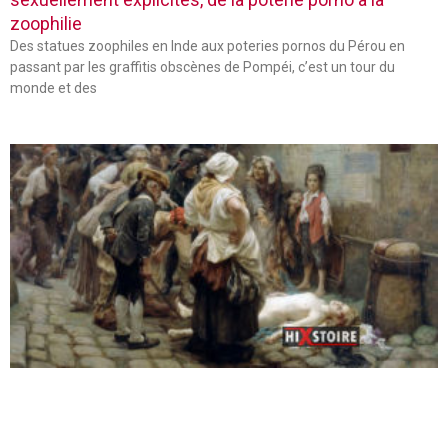
zoophilie
Des statues zoophiles en Inde aux poteries pornos du Pérou en
passant par les graffitis obscènes de Pompéi, c’est un tour du
monde et des