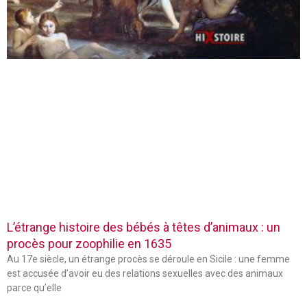
L’étrange histoire des bébés à têtes d’animaux : un
procès pour zoophilie en 1635
Au 17e siècle, un étrange procès se déroule en Sicile : une femme
est accusée d’avoir eu des relations sexuelles avec des animaux
parce qu’elle