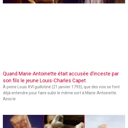
Quand Marie-Antoinette était accusée d’inceste par
son fils le jeune Louis-Charles Capet
À peine Louis XVI guillotiné (21 janvier 1793), que des voix se font
déjà entendre pour faire subir le même sort à Marie-Antoinette.
Ainsi le