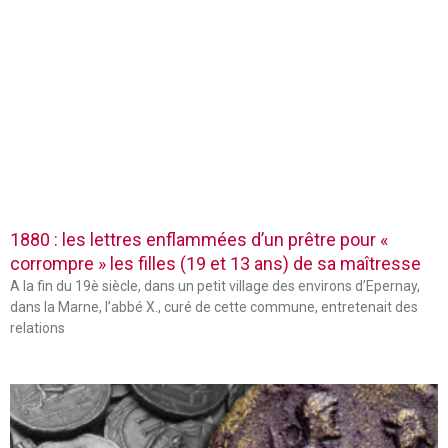
1880 : les lettres enflammées d’un prêtre pour «
corrompre » les filles (19 et 13 ans) de sa maîtresse
A la fin du 19è siècle, dans un petit village des environs d’Epernay,
dans la Marne, l’abbé X., curé de cette commune, entretenait des
relations