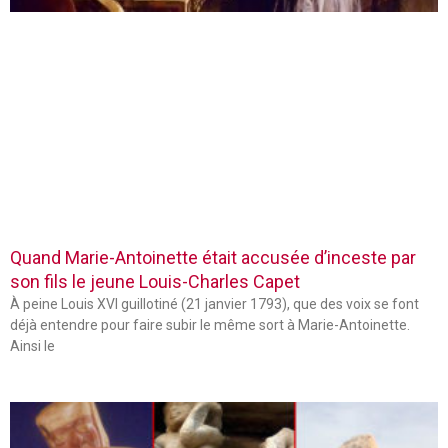
Quand Marie-Antoinette était accusée d’inceste par
son fils le jeune Louis-Charles Capet
À peine Louis XVI guillotiné (21 janvier 1793), que des voix se font
déjà entendre pour faire subir le même sort à Marie-Antoinette.
Ainsi le