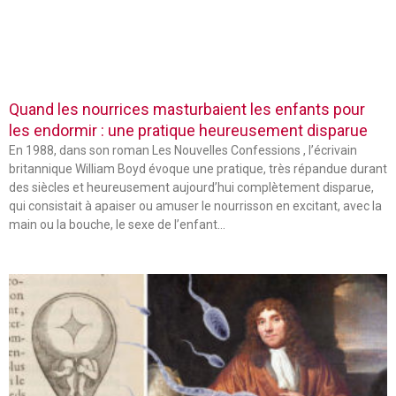
Quand les nourrices masturbaient les enfants pour
les endormir : une pratique heureusement disparue
En 1988, dans son roman Les Nouvelles Confessions , l’écrivain
britannique William Boyd évoque une pratique, très répandue durant
des siècles et heureusement aujourd’hui complètement disparue,
qui consistait à apaiser ou amuser le nourrisson en excitant, avec la
main ou la bouche, le sexe de l’enfant…