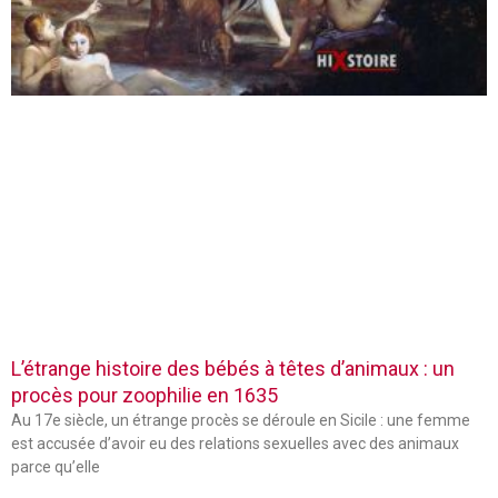
L’étrange histoire des bébés à têtes d’animaux : un
procès pour zoophilie en 1635
Au 17e siècle, un étrange procès se déroule en Sicile : une femme
est accusée d’avoir eu des relations sexuelles avec des animaux
parce qu’elle