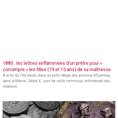
1880 : les lettres enflammées d’un prêtre pour «
corrompre » les filles (19 et 13 ans) de sa maîtresse
A la fin du 19è siècle, dans un petit village des environs d’Epernay,
dans la Marne, l’abbé X., curé de cette commune, entretenait des
relations