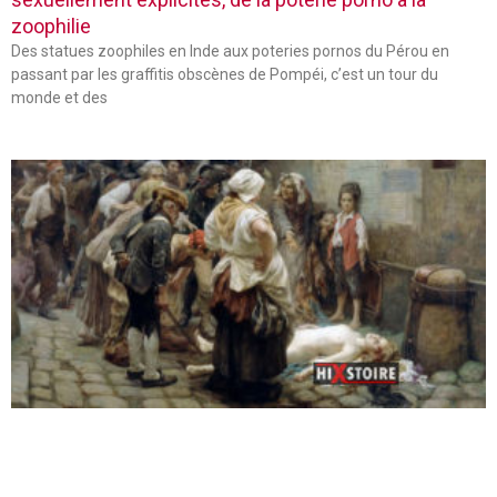
zoophilie
Des statues zoophiles en Inde aux poteries pornos du Pérou en
passant par les graffitis obscènes de Pompéi, c’est un tour du
monde et des