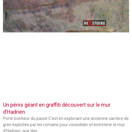
Un pénis géant en graffiti découvert sur le mur
d’Hadrien
Porte bonheur du passé C’est en explorant une ancienne carrière de
grès exploitée par les romains pour consolider et entretenir le mur
d’Hadrien, que des