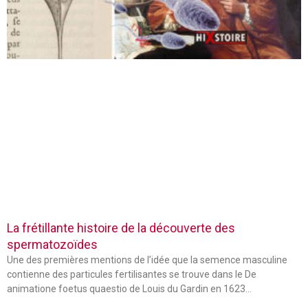
La frétillante histoire de la découverte des
spermatozoïdes
Une des premières mentions de l’idée que la semence masculine
contienne des particules fertilisantes se trouve dans le De
animatione foetus quaestio de Louis du Gardin en 1623…