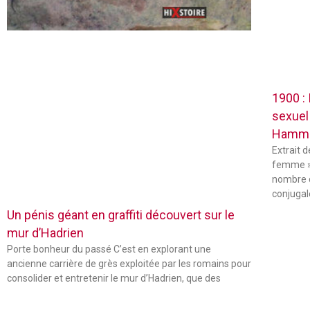
1900 :
sexuel
Hamm
Extrait 
femme »
nombre 
conjugal
Un pénis géant en graffiti découvert sur le
mur d’Hadrien
Porte bonheur du passé C’est en explorant une
ancienne carrière de grès exploitée par les romains pour
consolider et entretenir le mur d’Hadrien, que des