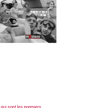
 qui sont les premiers