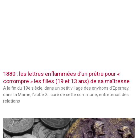
1880 : les lettres enflammées d’un prêtre pour «
corrompre » les filles (19 et 13 ans) de sa maîtresse
A la fin du 19è siècle, dans un petit village des environs d’Epernay,
dans la Marne, l’abbé X., curé de cette commune, entretenait des
relations