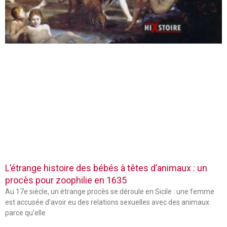
L’étrange histoire des bébés à têtes d’animaux : un
procès pour zoophilie en 1635
Au 17e siècle, un étrange procès se déroule en Sicile : une femme
est accusée d’avoir eu des relations sexuelles avec des animaux
parce qu’elle