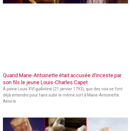
Quand Marie-Antoinette était accusée d’inceste par
son fils le jeune Louis-Charles Capet
À peine Louis XVI guillotiné (21 janvier 1793), que des voix se font
déjà entendre pour faire subir le même sort à Marie-Antoinette.
Ainsi le