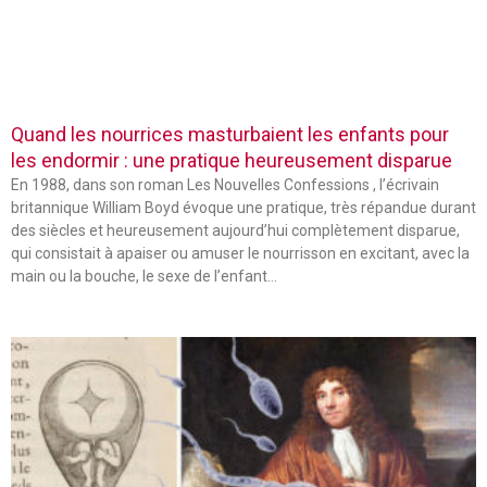
Quand les nourrices masturbaient les enfants pour
les endormir : une pratique heureusement disparue
En 1988, dans son roman Les Nouvelles Confessions , l’écrivain
britannique William Boyd évoque une pratique, très répandue durant
des siècles et heureusement aujourd’hui complètement disparue,
qui consistait à apaiser ou amuser le nourrisson en excitant, avec la
main ou la bouche, le sexe de l’enfant…