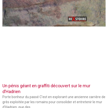
Un pénis géant en graffiti découvert sur le mur
d’Hadrien
Porte bonheur du passé C’est en explorant une ancienne carrière de
grès exploitée par les romains pour consolider et entretenir le mur
d’Hadrien, que des