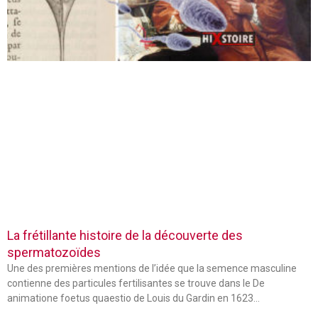
La frétillante histoire de la découverte des
spermatozoïdes
Une des premières mentions de l’idée que la semence masculine
contienne des particules fertilisantes se trouve dans le De
animatione foetus quaestio de Louis du Gardin en 1623…