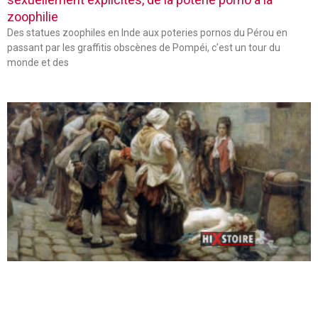
zoophilie
Des statues zoophiles en Inde aux poteries pornos du Pérou en
passant par les graffitis obscènes de Pompéi, c’est un tour du
monde et des