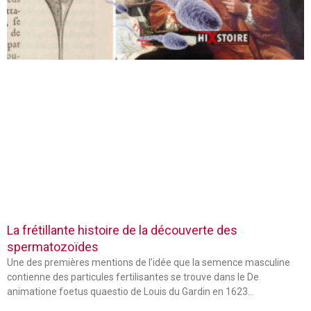
La frétillante histoire de la découverte des
spermatozoïdes
Une des premières mentions de l’idée que la semence masculine
contienne des particules fertilisantes se trouve dans le De
animatione foetus quaestio de Louis du Gardin en 1623…