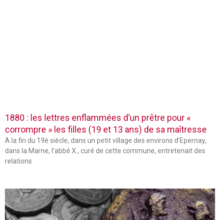
1880 : les lettres enflammées d’un prêtre pour «
corrompre » les filles (19 et 13 ans) de sa maîtresse
A la fin du 19è siècle, dans un petit village des environs d’Epernay,
dans la Marne, l’abbé X., curé de cette commune, entretenait des
relations