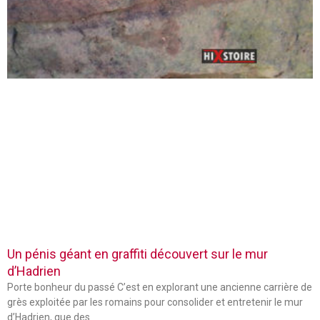
Un pénis géant en graffiti découvert sur le mur
d’Hadrien
Porte bonheur du passé C’est en explorant une ancienne carrière de
grès exploitée par les romains pour consolider et entretenir le mur
d’Hadrien, que des