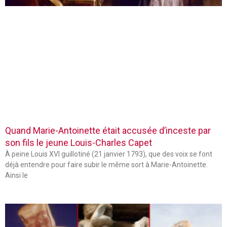
Quand Marie-Antoinette était accusée d’inceste par
son fils le jeune Louis-Charles Capet
À peine Louis XVI guillotiné (21 janvier 1793), que des voix se font
déjà entendre pour faire subir le même sort à Marie-Antoinette.
Ainsi le