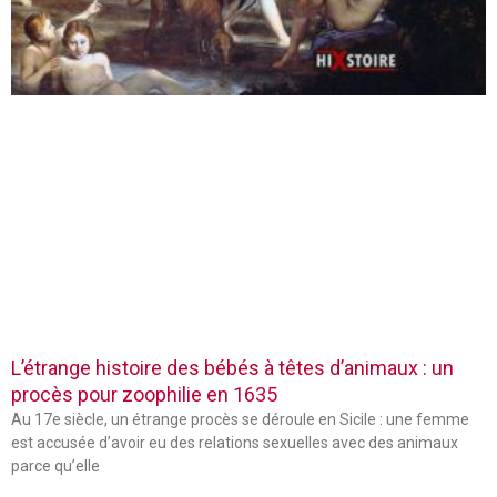
L’étrange histoire des bébés à têtes d’animaux : un
procès pour zoophilie en 1635
Au 17e siècle, un étrange procès se déroule en Sicile : une femme
est accusée d’avoir eu des relations sexuelles avec des animaux
parce qu’elle