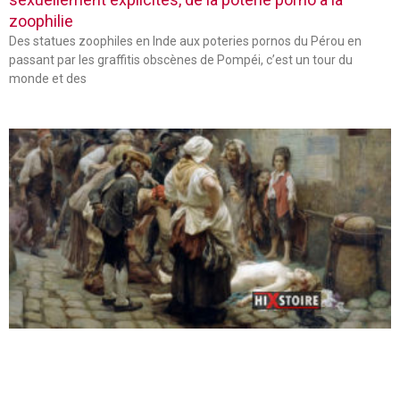
zoophilie
Des statues zoophiles en Inde aux poteries pornos du Pérou en
passant par les graffitis obscènes de Pompéi, c’est un tour du
monde et des