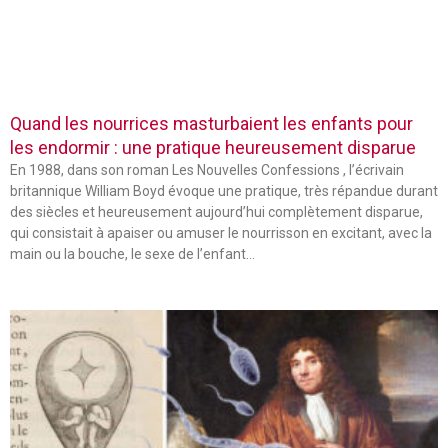
Quand les nourrices masturbaient les enfants pour
les endormir : une pratique heureusement disparue
En 1988, dans son roman Les Nouvelles Confessions , l’écrivain
britannique William Boyd évoque une pratique, très répandue durant
des siècles et heureusement aujourd’hui complètement disparue,
qui consistait à apaiser ou amuser le nourrisson en excitant, avec la
main ou la bouche, le sexe de l’enfant…