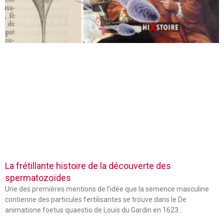
La frétillante histoire de la découverte des
spermatozoïdes
Une des premières mentions de l’idée que la semence masculine
contienne des particules fertilisantes se trouve dans le De
animatione foetus quaestio de Louis du Gardin en 1623…