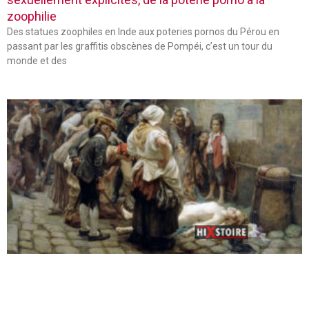
zoophilie
Des statues zoophiles en Inde aux poteries pornos du Pérou en
passant par les graffitis obscènes de Pompéi, c’est un tour du
monde et des