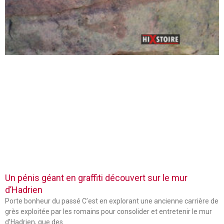
Un pénis géant en graffiti découvert sur le mur
d’Hadrien
Porte bonheur du passé C’est en explorant une ancienne carrière de
grès exploitée par les romains pour consolider et entretenir le mur
d’Hadrien, que des