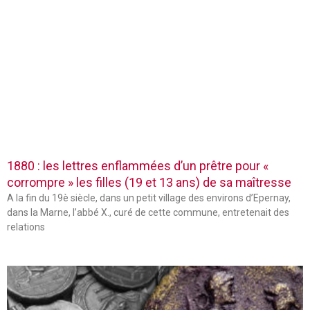
1880 : les lettres enflammées d’un prêtre pour «
corrompre » les filles (19 et 13 ans) de sa maîtresse
A la fin du 19è siècle, dans un petit village des environs d’Epernay,
dans la Marne, l’abbé X., curé de cette commune, entretenait des
relations