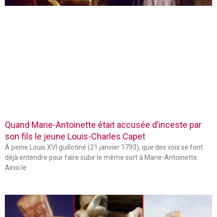
Quand Marie-Antoinette était accusée d’inceste par
son fils le jeune Louis-Charles Capet
À peine Louis XVI guillotiné (21 janvier 1793), que des voix se font
déjà entendre pour faire subir le même sort à Marie-Antoinette.
Ainsi le