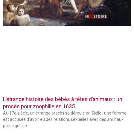
L’étrange histoire des bébés à têtes d’animaux : un
procès pour zoophilie en 1635
Au 17e siècle, un étrange procès se déroule en Sicile : une femme
est accusée d’avoir eu des relations sexuelles avec des animaux
parce qu’elle