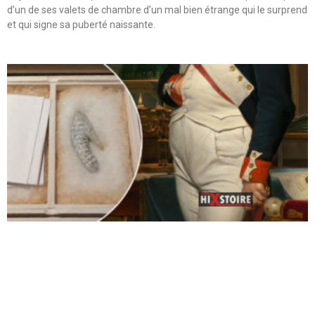
d’un de ses valets de chambre d’un mal bien étrange qui le surprend
et qui signe sa puberté naissante.