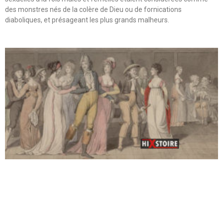
des monstres nés de la colère de Dieu ou de fornications
diaboliques, et présageant les plus grands malheurs.