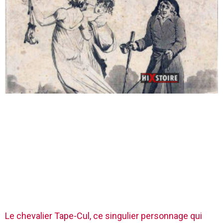
Le chevalier Tape-Cul, ce singulier personnage qui