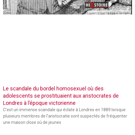
Le scandale du bordel homosexuel où des
adolescents se prostituaient aux aristocrates de
Londres à l’époque victorienne
C’est un immense scandale qui éclate à Londres en 1889 lorsque
plusieurs membres de l’aristocratie sont suspectés de fréquenter
une maison close où de jeunes