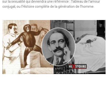
sur la sexualité qui deviendra une référence : Tableau de l’amour
conjugal, ou l’Histoire complète de la génération de l’homme.