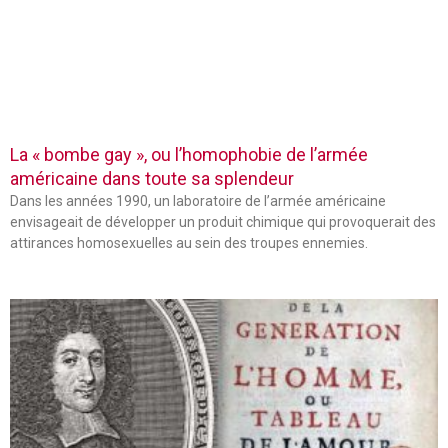
La « bombe gay », ou l’homophobie de l’armée
américaine dans toute sa splendeur
Dans les années 1990, un laboratoire de l’armée américaine
envisageait de développer un produit chimique qui provoquerait des
attirances homosexuelles au sein des troupes ennemies.