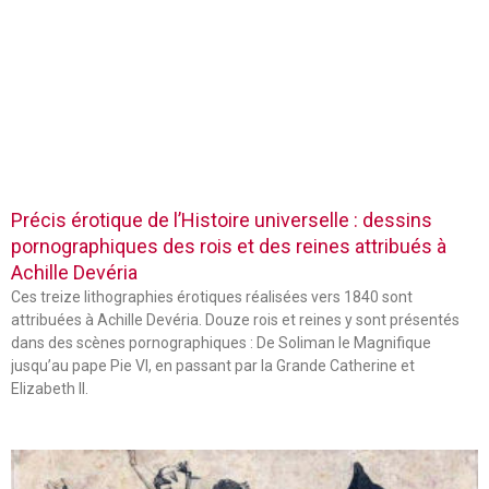
Précis érotique de l’Histoire universelle : dessins
pornographiques des rois et des reines attribués à
Achille Devéria
Ces treize lithographies érotiques réalisées vers 1840 sont
attribuées à Achille Devéria. Douze rois et reines y sont présentés
dans des scènes pornographiques : De Soliman le Magnifique
jusqu’au pape Pie VI, en passant par la Grande Catherine et
Elizabeth II.