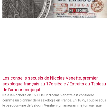
Les conseils sexuels de Nicolas Venette, premier
sexologue français au 17e siècle / Extraits du Tableau
de l’amour conjugal
Né à la Rochelle en 1633, le Dr Nicolas Venette est considéré
comme un pionnier de la sexologie en France. En 1675, il publie sous
le pseudonyme de Salocini Vénitien (un anagramme) un ouvrage