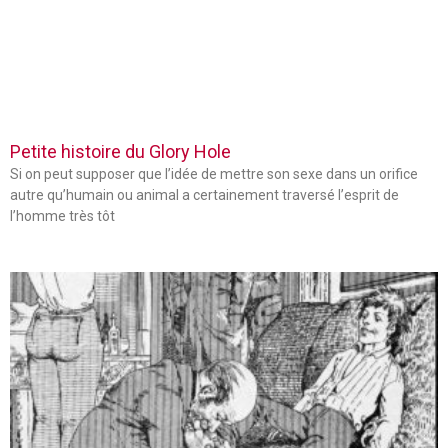
Petite histoire du Glory Hole
Si on peut supposer que l’idée de mettre son sexe dans un orifice
autre qu’humain ou animal a certainement traversé l’esprit de
l’homme très tôt