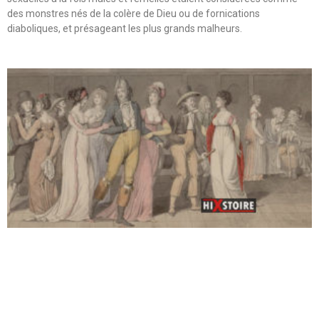
des monstres nés de la colère de Dieu ou de fornications
diaboliques, et présageant les plus grands malheurs.