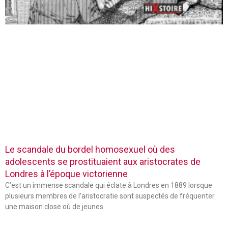
Le scandale du bordel homosexuel où des
adolescents se prostituaient aux aristocrates de
Londres à l’époque victorienne
C’est un immense scandale qui éclate à Londres en 1889 lorsque
plusieurs membres de l’aristocratie sont suspectés de fréquenter
une maison close où de jeunes