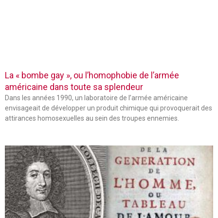
La « bombe gay », ou l’homophobie de l’armée
américaine dans toute sa splendeur
Dans les années 1990, un laboratoire de l’armée américaine
envisageait de développer un produit chimique qui provoquerait des
attirances homosexuelles au sein des troupes ennemies.