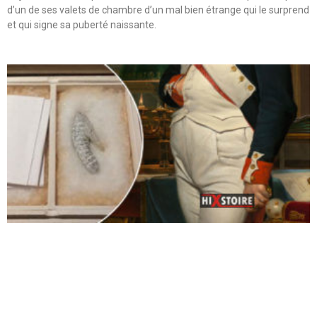
d’un de ses valets de chambre d’un mal bien étrange qui le surprend
et qui signe sa puberté naissante.