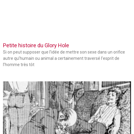
Petite histoire du Glory Hole
Si on peut supposer que l’idée de mettre son sexe dans un orifice
autre qu’humain ou animal a certainement traversé l’esprit de
l’homme très tôt