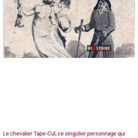
Le chevalier Tape-Cul, ce singulier personnage qui