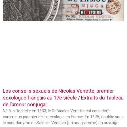
Les conseils sexuels de Nicolas Venette, premier
sexologue français au 17e siècle / Extraits du Tableau
de l’amour conjugal
Né à la Rochelle en 1633, le Dr Nicolas Venette est considéré
comme un pionnier de la sexologie en France. En 1675, il publie sous
le pseudonyme de Salocini Vénitien (un anagramme) un ouvrage