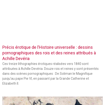
Précis érotique de l’Histoire universelle : dessins
pornographiques des rois et des reines attribués à
Achille Devéria
Ces treize lithographies érotiques réalisées vers 1840 sont
attribuées à Achille Devéria. Douze rois et reines y sont présentés
dans des scènes pornographiques : De Soliman le Magnifique
jusqu’au pape Pie VI, en passant par la Grande Catherine et
Elizabeth II.