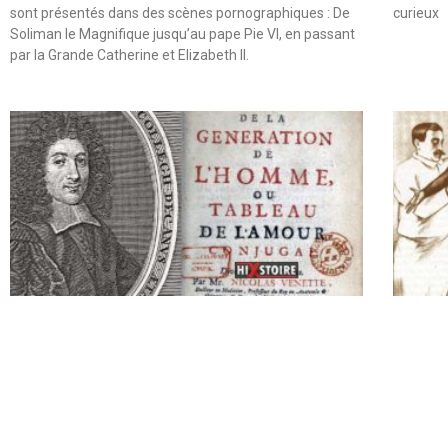
sont présentés dans des scènes pornographiques : De
curieux
Soliman le Magnifique jusqu’au pape Pie VI, en passant
par la Grande Catherine et Elizabeth II.