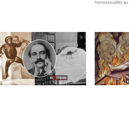
homosexuelles au 