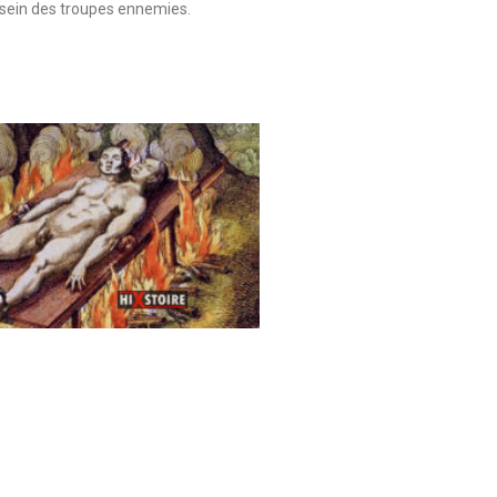
sein des troupes ennemies.