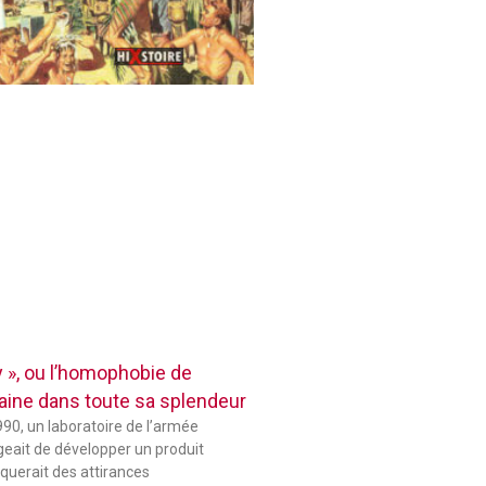
 », ou l’homophobie de
aine dans toute sa splendeur
90, un laboratoire de l’armée
eait de développer un produit
querait des attirances