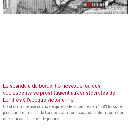
Le scandale du bordel homosexuel où des
adolescents se prostituaient aux aristocrates de
Londres à l’époque victorienne
C’est un immense scandale qui éclate à Londres en 1889 lorsque
plusieurs membres de l’aristocratie sont suspectés de fréquenter
une maison close où de jeunes