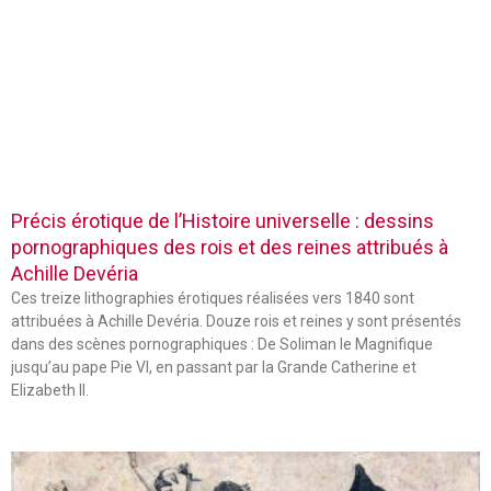
Précis érotique de l’Histoire universelle : dessins
pornographiques des rois et des reines attribués à
Achille Devéria
Ces treize lithographies érotiques réalisées vers 1840 sont
attribuées à Achille Devéria. Douze rois et reines y sont présentés
dans des scènes pornographiques : De Soliman le Magnifique
jusqu’au pape Pie VI, en passant par la Grande Catherine et
Elizabeth II.