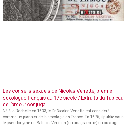
Les conseils sexuels de Nicolas Venette, premier
sexologue français au 17e siècle / Extraits du Tableau
de l’amour conjugal
Né à la Rochelle en 1633, le Dr Nicolas Venette est considéré
comme un pionnier de la sexologie en France. En 1675, il publie sous
le pseudonyme de Salocini Vénitien (un anagramme) un ouvrage