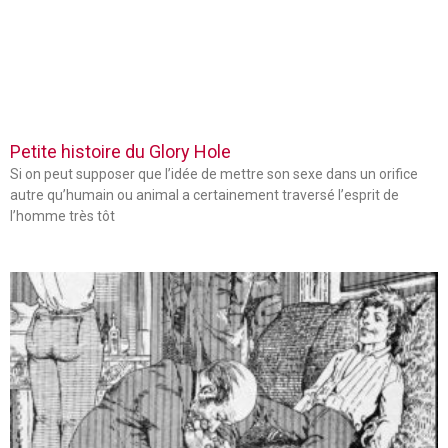
Petite histoire du Glory Hole
Si on peut supposer que l’idée de mettre son sexe dans un orifice
autre qu’humain ou animal a certainement traversé l’esprit de
l’homme très tôt