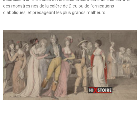
des monstres nés de la colère de Dieu ou de fornications
diaboliques, et présageant les plus grands malheurs.