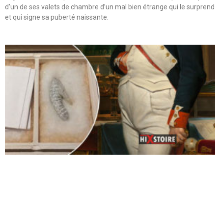
d’un de ses valets de chambre d’un mal bien étrange qui le surprend
et qui signe sa puberté naissante.