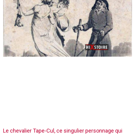
Le chevalier Tape-Cul, ce singulier personnage qui