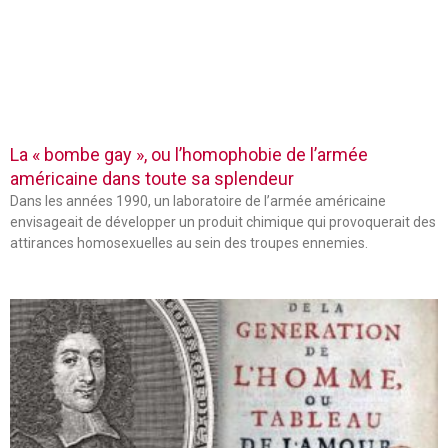
La « bombe gay », ou l’homophobie de l’armée
américaine dans toute sa splendeur
Dans les années 1990, un laboratoire de l’armée américaine
envisageait de développer un produit chimique qui provoquerait des
attirances homosexuelles au sein des troupes ennemies.