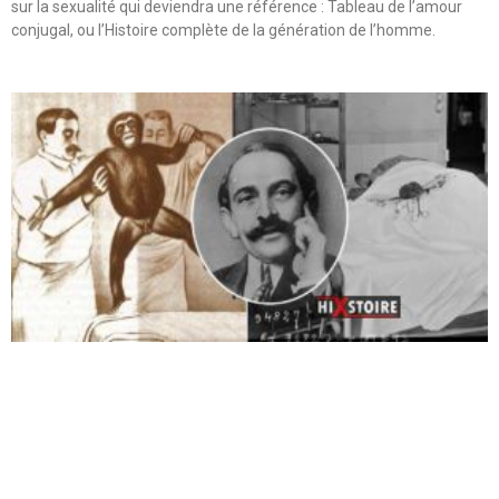
sur la sexualité qui deviendra une référence : Tableau de l’amour
conjugal, ou l’Histoire complète de la génération de l’homme.