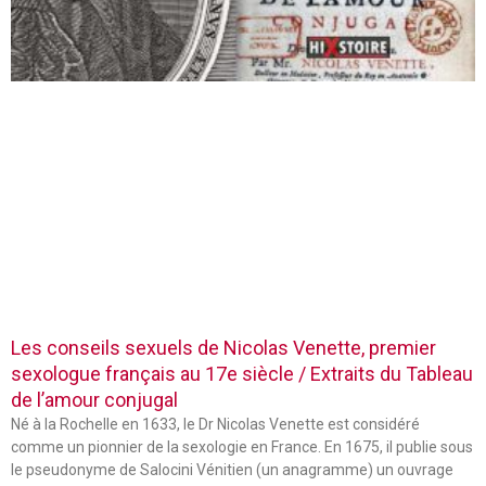
Les conseils sexuels de Nicolas Venette, premier
sexologue français au 17e siècle / Extraits du Tableau
de l’amour conjugal
Né à la Rochelle en 1633, le Dr Nicolas Venette est considéré
comme un pionnier de la sexologie en France. En 1675, il publie sous
le pseudonyme de Salocini Vénitien (un anagramme) un ouvrage