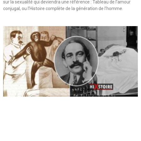
sur la sexualité qui deviendra une référence : Tableau de l’amour
conjugal, ou l’Histoire complète de la génération de l’homme.