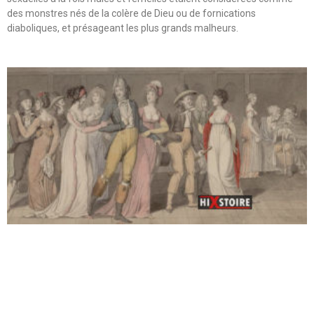
des monstres nés de la colère de Dieu ou de fornications
diaboliques, et présageant les plus grands malheurs.