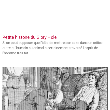
Petite histoire du Glory Hole
Si on peut supposer que l’idée de mettre son sexe dans un orifice
autre qu’humain ou animal a certainement traversé l’esprit de
l’homme très tôt