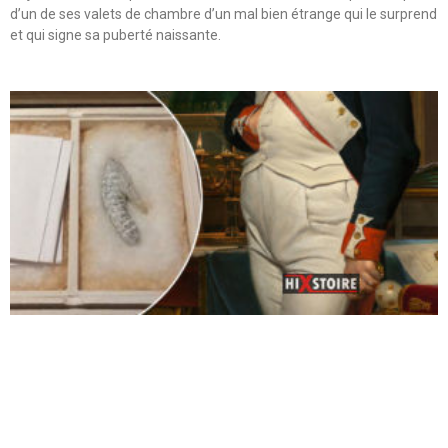
d’un de ses valets de chambre d’un mal bien étrange qui le surprend
et qui signe sa puberté naissante.