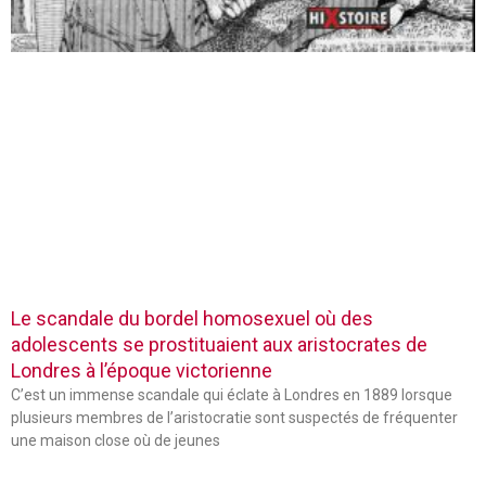
Le scandale du bordel homosexuel où des
adolescents se prostituaient aux aristocrates de
Londres à l’époque victorienne
C’est un immense scandale qui éclate à Londres en 1889 lorsque
plusieurs membres de l’aristocratie sont suspectés de fréquenter
une maison close où de jeunes