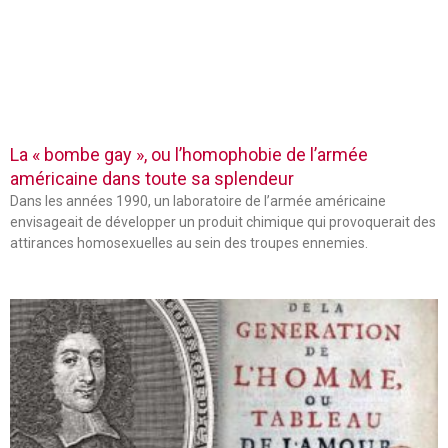
La « bombe gay », ou l’homophobie de l’armée
américaine dans toute sa splendeur
Dans les années 1990, un laboratoire de l’armée américaine
envisageait de développer un produit chimique qui provoquerait des
attirances homosexuelles au sein des troupes ennemies.