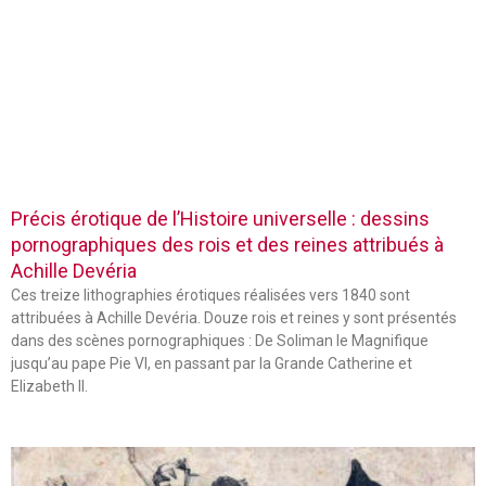
Précis érotique de l’Histoire universelle : dessins
pornographiques des rois et des reines attribués à
Achille Devéria
Ces treize lithographies érotiques réalisées vers 1840 sont
attribuées à Achille Devéria. Douze rois et reines y sont présentés
dans des scènes pornographiques : De Soliman le Magnifique
jusqu’au pape Pie VI, en passant par la Grande Catherine et
Elizabeth II.