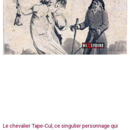
Le chevalier Tape-Cul, ce singulier personnage qui