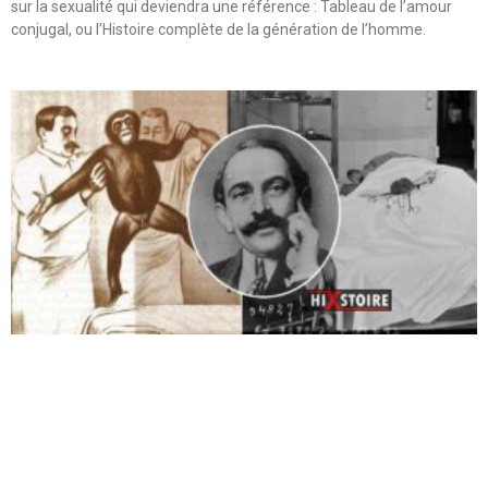
sur la sexualité qui deviendra une référence : Tableau de l’amour
conjugal, ou l’Histoire complète de la génération de l’homme.