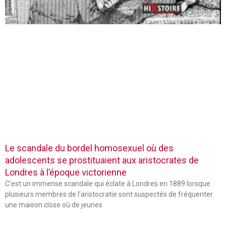
Le scandale du bordel homosexuel où des
adolescents se prostituaient aux aristocrates de
Londres à l’époque victorienne
C’est un immense scandale qui éclate à Londres en 1889 lorsque
plusieurs membres de l’aristocratie sont suspectés de fréquenter
une maison close où de jeunes