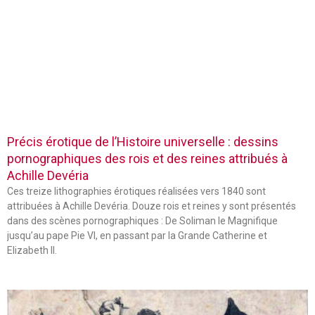
Précis érotique de l’Histoire universelle : dessins
pornographiques des rois et des reines attribués à
Achille Devéria
Ces treize lithographies érotiques réalisées vers 1840 sont
attribuées à Achille Devéria. Douze rois et reines y sont présentés
dans des scènes pornographiques : De Soliman le Magnifique
jusqu’au pape Pie VI, en passant par la Grande Catherine et
Elizabeth II.