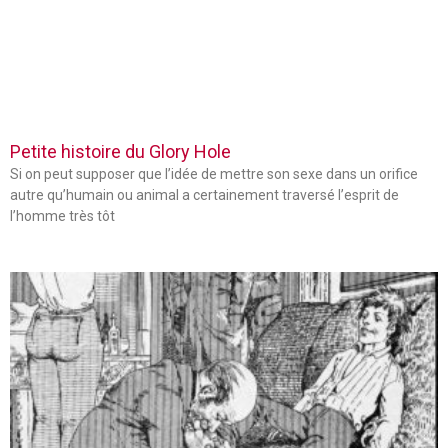
Petite histoire du Glory Hole
Si on peut supposer que l’idée de mettre son sexe dans un orifice
autre qu’humain ou animal a certainement traversé l’esprit de
l’homme très tôt