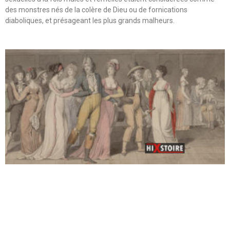
des monstres nés de la colère de Dieu ou de fornications
diaboliques, et présageant les plus grands malheurs.