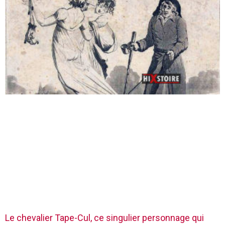
Le chevalier Tape-Cul, ce singulier personnage qui