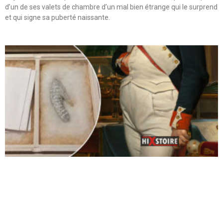
d’un de ses valets de chambre d’un mal bien étrange qui le surprend
et qui signe sa puberté naissante.