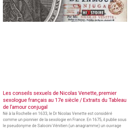
Les conseils sexuels de Nicolas Venette, premier
sexologue français au 17e siècle / Extraits du Tableau
de l’amour conjugal
Né à la Rochelle en 1633, le Dr Nicolas Venette est considéré
comme un pionnier de la sexologie en France. En 1675, il publie sous
le pseudonyme de Salocini Vénitien (un anagramme) un ouvrage