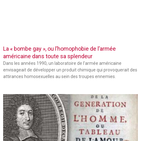
La « bombe gay », ou l’homophobie de l’armée
américaine dans toute sa splendeur
Dans les années 1990, un laboratoire de l’armée américaine
envisageait de développer un produit chimique qui provoquerait des
attirances homosexuelles au sein des troupes ennemies.