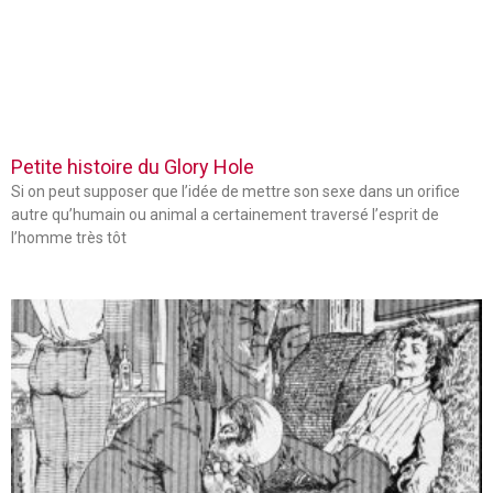
Petite histoire du Glory Hole
Si on peut supposer que l’idée de mettre son sexe dans un orifice
autre qu’humain ou animal a certainement traversé l’esprit de
l’homme très tôt