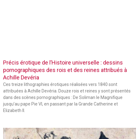
Précis érotique de l’Histoire universelle : dessins
pornographiques des rois et des reines attribués à
Achille Devéria
Ces treize lithographies érotiques réalisées vers 1840 sont
attribuées à Achille Devéria. Douze rois et reines y sont présentés
dans des scènes pornographiques : De Soliman le Magnifique
jusqu’au pape Pie VI, en passant par la Grande Catherine et
Elizabeth II.