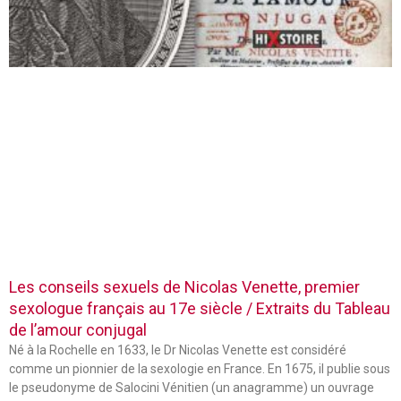
Les conseils sexuels de Nicolas Venette, premier
sexologue français au 17e siècle / Extraits du Tableau
de l’amour conjugal
Né à la Rochelle en 1633, le Dr Nicolas Venette est considéré
comme un pionnier de la sexologie en France. En 1675, il publie sous
le pseudonyme de Salocini Vénitien (un anagramme) un ouvrage