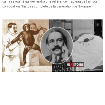
sur la sexualité qui deviendra une référence : Tableau de l’amour
conjugal, ou l’Histoire complète de la génération de l’homme.