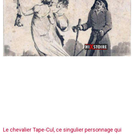
Le chevalier Tape-Cul, ce singulier personnage qui