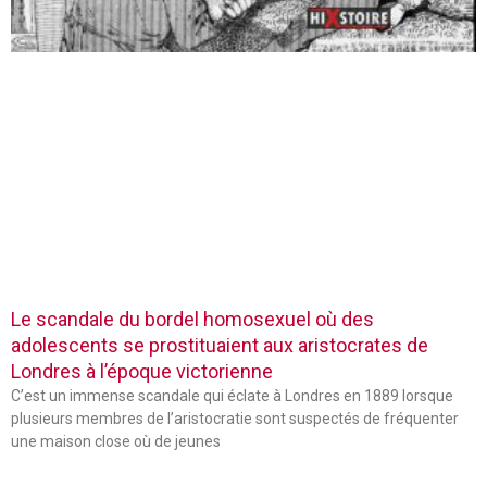
Le scandale du bordel homosexuel où des
adolescents se prostituaient aux aristocrates de
Londres à l’époque victorienne
C’est un immense scandale qui éclate à Londres en 1889 lorsque
plusieurs membres de l’aristocratie sont suspectés de fréquenter
une maison close où de jeunes