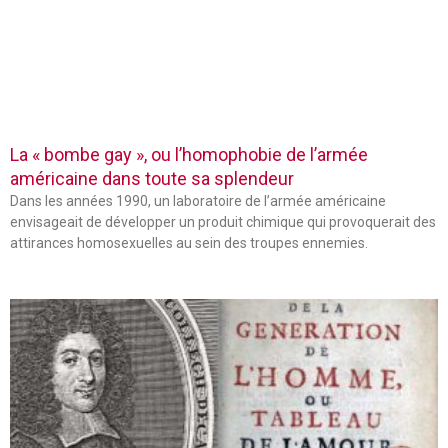
La « bombe gay », ou l’homophobie de l’armée
américaine dans toute sa splendeur
Dans les années 1990, un laboratoire de l’armée américaine
envisageait de développer un produit chimique qui provoquerait des
attirances homosexuelles au sein des troupes ennemies.