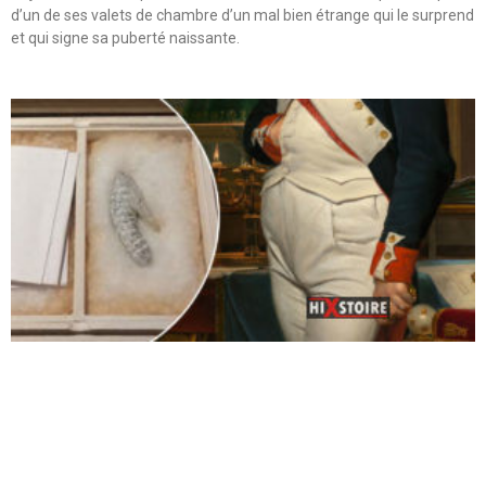
d’un de ses valets de chambre d’un mal bien étrange qui le surprend
et qui signe sa puberté naissante.