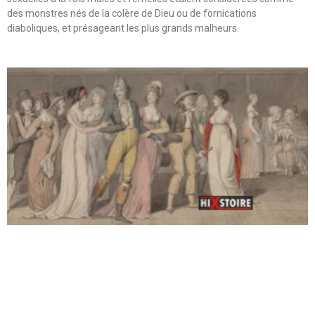
des monstres nés de la colère de Dieu ou de fornications
diaboliques, et présageant les plus grands malheurs.