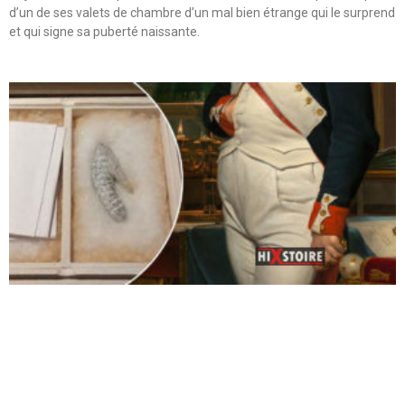
d’un de ses valets de chambre d’un mal bien étrange qui le surprend
et qui signe sa puberté naissante.