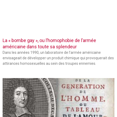
La « bombe gay », ou l’homophobie de l’armée
américaine dans toute sa splendeur
Dans les années 1990, un laboratoire de l’armée américaine
envisageait de développer un produit chimique qui provoquerait des
attirances homosexuelles au sein des troupes ennemies.