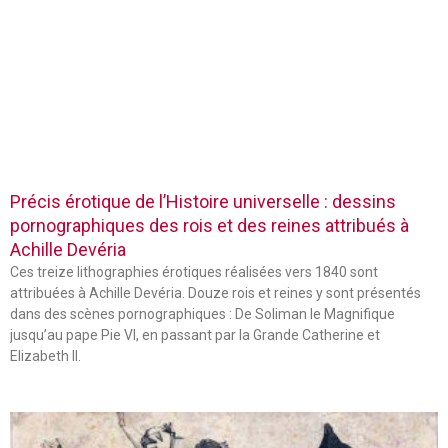
Précis érotique de l’Histoire universelle : dessins
pornographiques des rois et des reines attribués à
Achille Devéria
Ces treize lithographies érotiques réalisées vers 1840 sont
attribuées à Achille Devéria. Douze rois et reines y sont présentés
dans des scènes pornographiques : De Soliman le Magnifique
jusqu’au pape Pie VI, en passant par la Grande Catherine et
Elizabeth II.