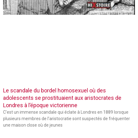
Le scandale du bordel homosexuel où des
adolescents se prostituaient aux aristocrates de
Londres à l’époque victorienne
C’est un immense scandale qui éclate à Londres en 1889 lorsque
plusieurs membres de l’aristocratie sont suspectés de fréquenter
une maison close où de jeunes