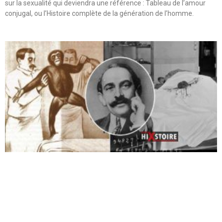
sur la sexualité qui deviendra une référence : Tableau de l’amour
conjugal, ou l’Histoire complète de la génération de l’homme.