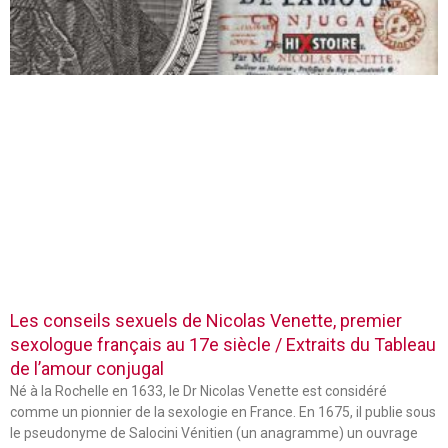
Les conseils sexuels de Nicolas Venette, premier
sexologue français au 17e siècle / Extraits du Tableau
de l’amour conjugal
Né à la Rochelle en 1633, le Dr Nicolas Venette est considéré
comme un pionnier de la sexologie en France. En 1675, il publie sous
le pseudonyme de Salocini Vénitien (un anagramme) un ouvrage