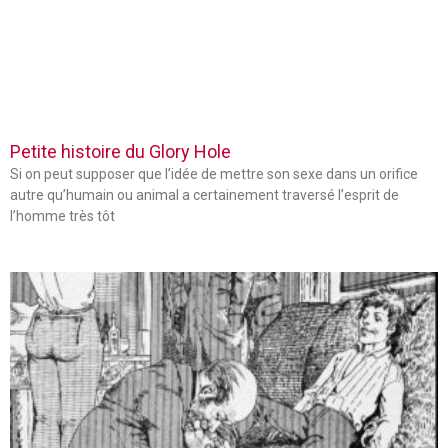
Petite histoire du Glory Hole
Si on peut supposer que l’idée de mettre son sexe dans un orifice
autre qu’humain ou animal a certainement traversé l’esprit de
l’homme très tôt