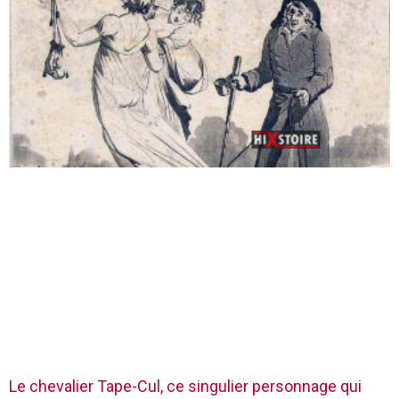
Le chevalier Tape-Cul, ce singulier personnage qui