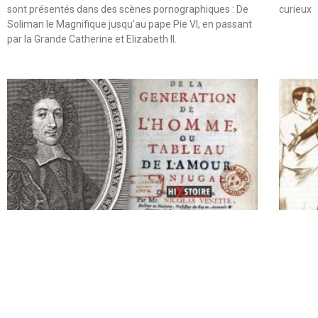
sont présentés dans des scènes pornographiques : De
curieux
Soliman le Magnifique jusqu’au pape Pie VI, en passant
par la Grande Catherine et Elizabeth II.