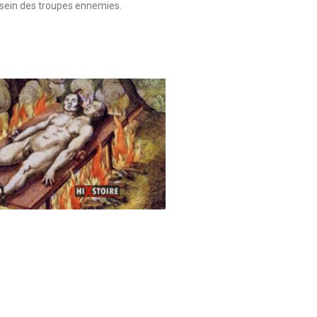
sein des troupes ennemies.