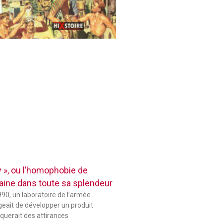
 », ou l’homophobie de
aine dans toute sa splendeur
90, un laboratoire de l’armée
eait de développer un produit
querait des attirances