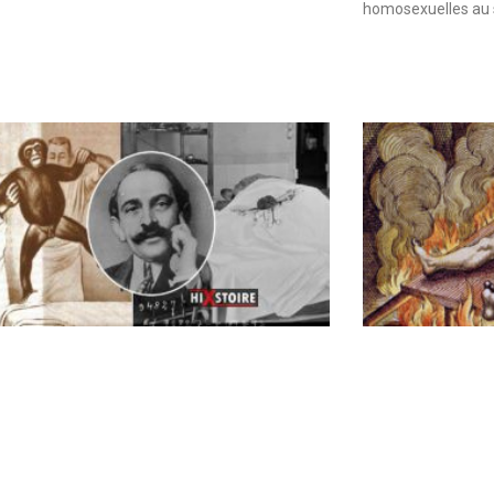
homosexuelles au 