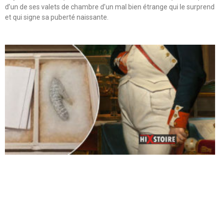
d’un de ses valets de chambre d’un mal bien étrange qui le surprend
et qui signe sa puberté naissante.