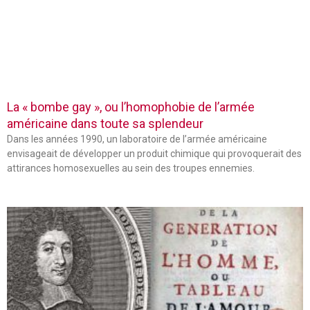
La « bombe gay », ou l’homophobie de l’armée
américaine dans toute sa splendeur
Dans les années 1990, un laboratoire de l’armée américaine
envisageait de développer un produit chimique qui provoquerait des
attirances homosexuelles au sein des troupes ennemies.