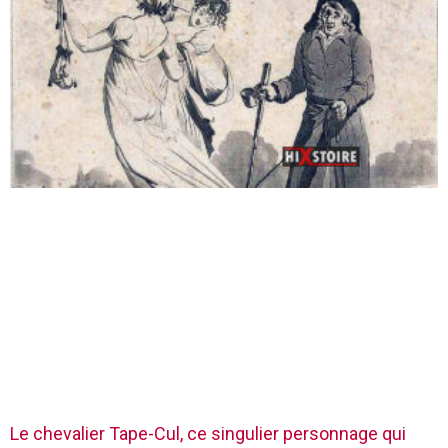
Le chevalier Tape-Cul, ce singulier personnage qui