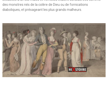
des monstres nés de la colère de Dieu ou de fornications
diaboliques, et présageant les plus grands malheurs.