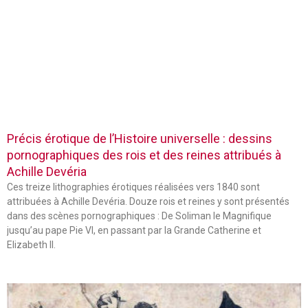
Précis érotique de l’Histoire universelle : dessins
pornographiques des rois et des reines attribués à
Achille Devéria
Ces treize lithographies érotiques réalisées vers 1840 sont
attribuées à Achille Devéria. Douze rois et reines y sont présentés
dans des scènes pornographiques : De Soliman le Magnifique
jusqu’au pape Pie VI, en passant par la Grande Catherine et
Elizabeth II.