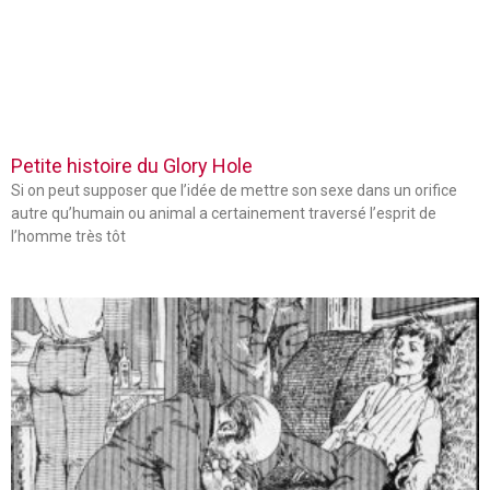
Petite histoire du Glory Hole
Si on peut supposer que l’idée de mettre son sexe dans un orifice
autre qu’humain ou animal a certainement traversé l’esprit de
l’homme très tôt