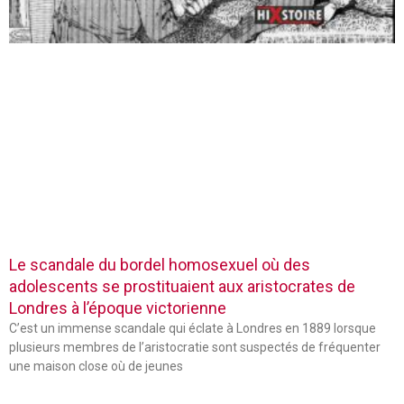
Le scandale du bordel homosexuel où des
adolescents se prostituaient aux aristocrates de
Londres à l’époque victorienne
C’est un immense scandale qui éclate à Londres en 1889 lorsque
plusieurs membres de l’aristocratie sont suspectés de fréquenter
une maison close où de jeunes