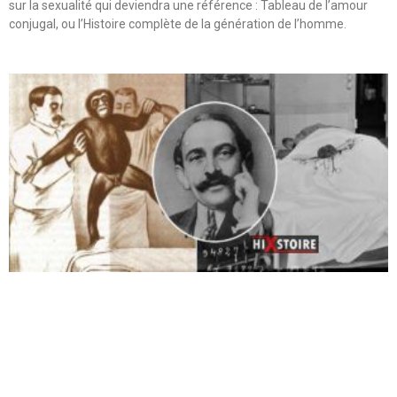
sur la sexualité qui deviendra une référence : Tableau de l’amour
conjugal, ou l’Histoire complète de la génération de l’homme.