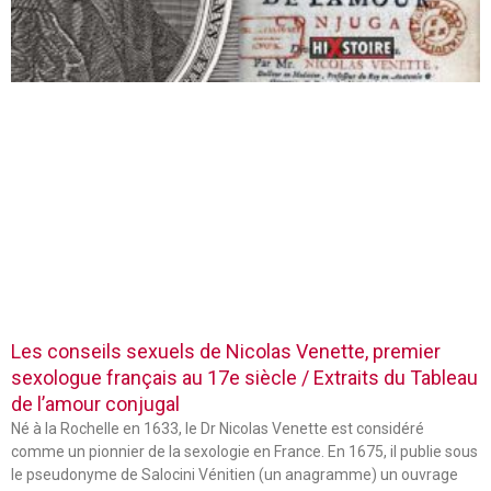
Les conseils sexuels de Nicolas Venette, premier
sexologue français au 17e siècle / Extraits du Tableau
de l’amour conjugal
Né à la Rochelle en 1633, le Dr Nicolas Venette est considéré
comme un pionnier de la sexologie en France. En 1675, il publie sous
le pseudonyme de Salocini Vénitien (un anagramme) un ouvrage