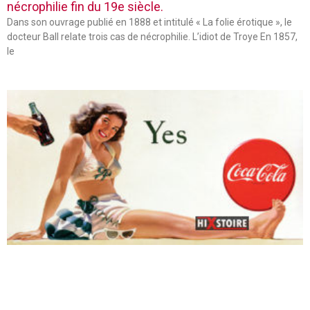
nécrophilie fin du 19e siècle.
Dans son ouvrage publié en 1888 et intitulé « La folie érotique », le
docteur Ball relate trois cas de nécrophilie. L’idiot de Troye En 1857,
le