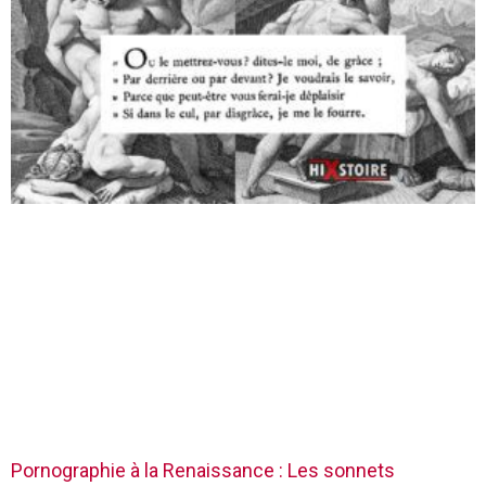
Pornographie à la Renaissance : Les sonnets