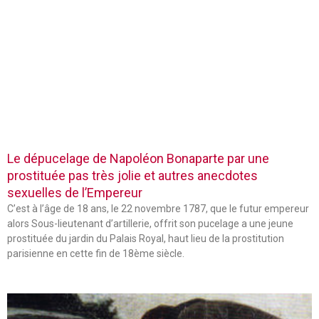
Le dépucelage de Napoléon Bonaparte par une
prostituée pas très jolie et autres anecdotes
sexuelles de l’Empereur
C’est à l’âge de 18 ans, le 22 novembre 1787, que le futur empereur
alors Sous-lieutenant d’artillerie, offrit son pucelage a une jeune
prostituée du jardin du Palais Royal, haut lieu de la prostitution
parisienne en cette fin de 18ème siècle.