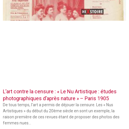
L’art contre la censure : « Le Nu Artistique : études
photographiques d’après nature » – Paris 1905
De tous temps, l’art a permis de déjouer la censure. Les « Nus
Artistiques » du début du 20ème siècle en sont un exemple, la
raison première de ces revues étant de proposer des photos des
femmes nues…