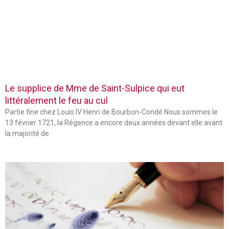
Le supplice de Mme de Saint-Sulpice qui eut
littéralement le feu au cul
Partie fine chez Louis IV Henri de Bourbon-Condé Nous sommes le
13 février 1721, la Régence a encore deux années devant elle avant
la majorité de