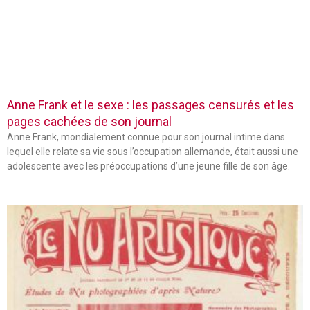
Anne Frank et le sexe : les passages censurés et les
pages cachées de son journal
Anne Frank, mondialement connue pour son journal intime dans
lequel elle relate sa vie sous l’occupation allemande, était aussi une
adolescente avec les préoccupations d’une jeune fille de son âge.