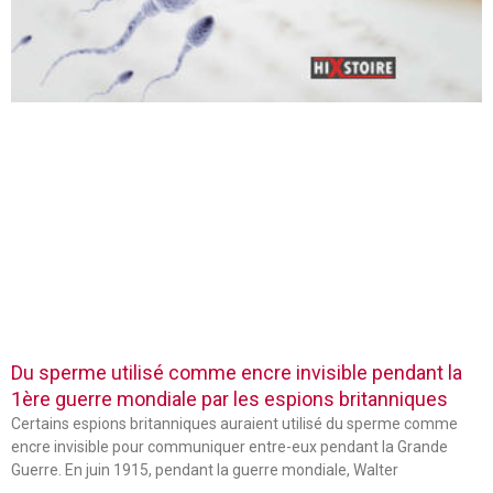
Du sperme utilisé comme encre invisible pendant la
1ère guerre mondiale par les espions britanniques
Certains espions britanniques auraient utilisé du sperme comme
encre invisible pour communiquer entre-eux pendant la Grande
Guerre. En juin 1915, pendant la guerre mondiale, Walter