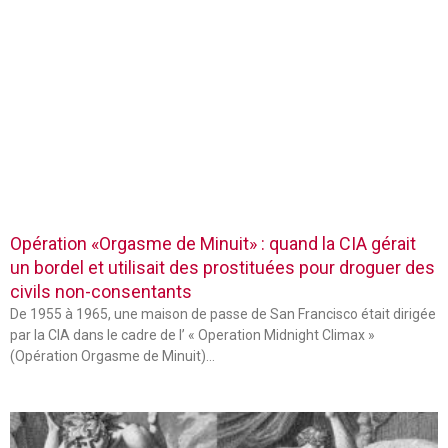
Opération «Orgasme de Minuit» : quand la CIA gérait
un bordel et utilisait des prostituées pour droguer des
civils non-consentants
De 1955 à 1965, une maison de passe de San Francisco était dirigée
par la CIA dans le cadre de l’ « Operation Midnight Climax »
(Opération Orgasme de Minuit)…