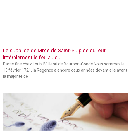
Le supplice de Mme de Saint-Sulpice qui eut
littéralement le feu au cul
Partie fine chez Louis IV Henri de Bourbon-Condé Nous sommes le
13 février 1721, la Régence a encore deux années devant elle avant
la majorité de