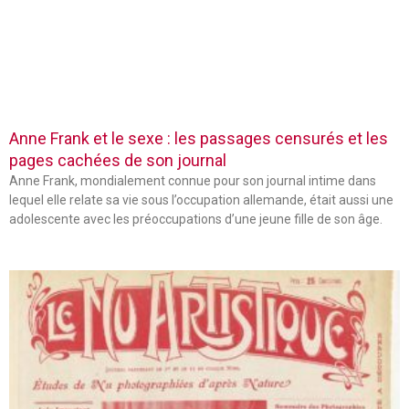
Anne Frank et le sexe : les passages censurés et les
pages cachées de son journal
Anne Frank, mondialement connue pour son journal intime dans
lequel elle relate sa vie sous l’occupation allemande, était aussi une
adolescente avec les préoccupations d’une jeune fille de son âge.