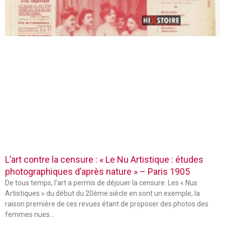
L’art contre la censure : « Le Nu Artistique : études
photographiques d’après nature » – Paris 1905
De tous temps, l’art a permis de déjouer la censure. Les « Nus
Artistiques » du début du 20ème siècle en sont un exemple, la
raison première de ces revues étant de proposer des photos des
femmes nues…