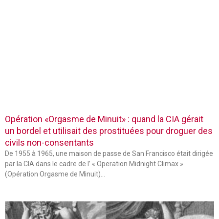
Opération «Orgasme de Minuit» : quand la CIA gérait
un bordel et utilisait des prostituées pour droguer des
civils non-consentants
De 1955 à 1965, une maison de passe de San Francisco était dirigée
par la CIA dans le cadre de l’ « Operation Midnight Climax »
(Opération Orgasme de Minuit)…