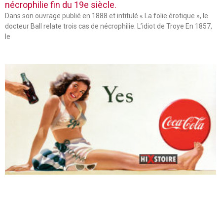
nécrophilie fin du 19e siècle.
Dans son ouvrage publié en 1888 et intitulé « La folie érotique », le
docteur Ball relate trois cas de nécrophilie. L’idiot de Troye En 1857,
le