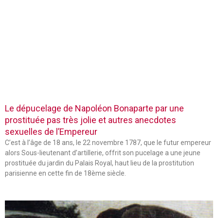
Le dépucelage de Napoléon Bonaparte par une
prostituée pas très jolie et autres anecdotes
sexuelles de l’Empereur
C’est à l’âge de 18 ans, le 22 novembre 1787, que le futur empereur
alors Sous-lieutenant d’artillerie, offrit son pucelage a une jeune
prostituée du jardin du Palais Royal, haut lieu de la prostitution
parisienne en cette fin de 18ème siècle.