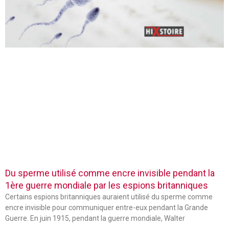
Du sperme utilisé comme encre invisible pendant la
1ère guerre mondiale par les espions britanniques
Certains espions britanniques auraient utilisé du sperme comme
encre invisible pour communiquer entre-eux pendant la Grande
Guerre. En juin 1915, pendant la guerre mondiale, Walter