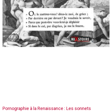
Pornographie à la Renaissance : Les sonnets