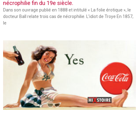
nécrophilie fin du 19e siècle.
Dans son ouvrage publié en 1888 et intitulé « La folie érotique », le
docteur Ball relate trois cas de nécrophilie. L’idiot de Troye En 1857,
le