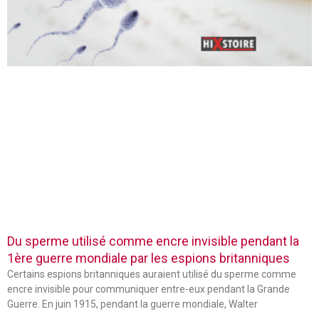
Du sperme utilisé comme encre invisible pendant la
1ère guerre mondiale par les espions britanniques
Certains espions britanniques auraient utilisé du sperme comme
encre invisible pour communiquer entre-eux pendant la Grande
Guerre. En juin 1915, pendant la guerre mondiale, Walter