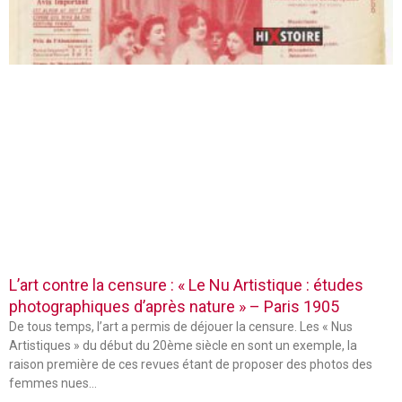
L’art contre la censure : « Le Nu Artistique : études
photographiques d’après nature » – Paris 1905
De tous temps, l’art a permis de déjouer la censure. Les « Nus
Artistiques » du début du 20ème siècle en sont un exemple, la
raison première de ces revues étant de proposer des photos des
femmes nues…