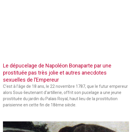
Le dépucelage de Napoléon Bonaparte par une
prostituée pas très jolie et autres anecdotes
sexuelles de l’Empereur
C’est à l’âge de 18 ans, le 22 novembre 1787, que le futur empereur
alors Sous-lieutenant d’artillerie, offrit son pucelage a une jeune
prostituée du jardin du Palais Royal, haut lieu de la prostitution
parisienne en cette fin de 18ème siècle.