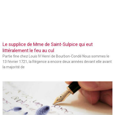
Le supplice de Mme de Saint-Sulpice qui eut
littéralement le feu au cul
Partie fine chez Louis IV Henri de Bourbon-Condé Nous sommes le
13 février 1721, la Régence a encore deux années devant elle avant
la majorité de