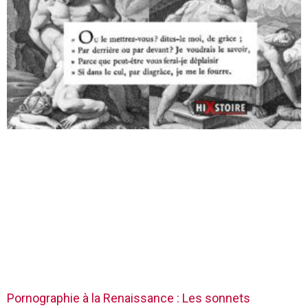
Pornographie à la Renaissance : Les sonnets