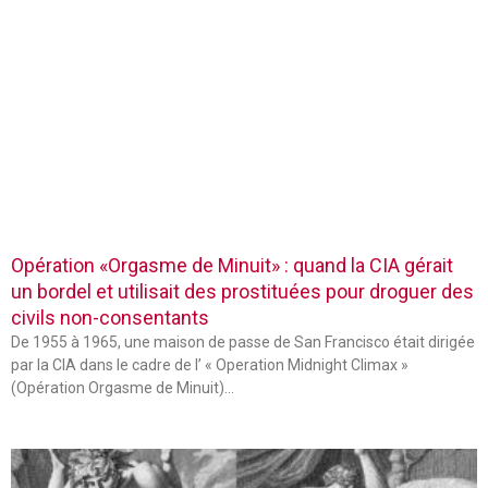
Opération «Orgasme de Minuit» : quand la CIA gérait
un bordel et utilisait des prostituées pour droguer des
civils non-consentants
De 1955 à 1965, une maison de passe de San Francisco était dirigée
par la CIA dans le cadre de l’ « Operation Midnight Climax »
(Opération Orgasme de Minuit)…