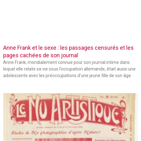
Anne Frank et le sexe : les passages censurés et les
pages cachées de son journal
Anne Frank, mondialement connue pour son journal intime dans
lequel elle relate sa vie sous l’occupation allemande, était aussi une
adolescente avec les préoccupations d’une jeune fille de son âge.