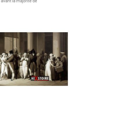
 avant la majorité de