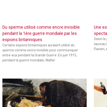
Du sperme utilisé comme encre invisible
Une es
pendant la 1ère guerre mondiale par les
specta
espions britanniques
Selon le
taureau 
Certains espions britanniques auraient utilisé du
Flavien,
sperme comme encre invisible pour communiquer
entre-eux pendant la Grande Guerre. En juin 1915,
pendant la guerre mondiale, Walter