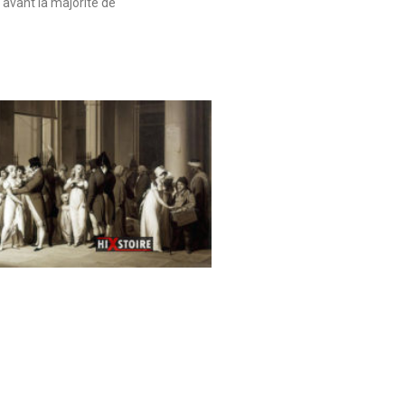
 avant la majorité de