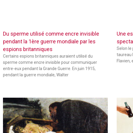
Du sperme utilisé comme encre invisible
Une es
pendant la 1ère guerre mondiale par les
specta
espions britanniques
Selon le
taureau 
Certains espions britanniques auraient utilisé du
Flavien,
sperme comme encre invisible pour communiquer
entre-eux pendant la Grande Guerre. En juin 1915,
pendant la guerre mondiale, Walter