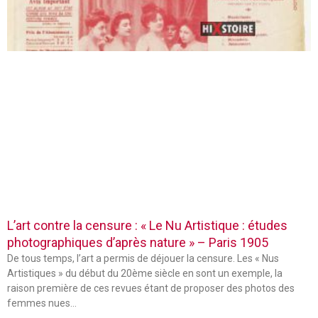
L’art contre la censure : « Le Nu Artistique : études
photographiques d’après nature » – Paris 1905
De tous temps, l’art a permis de déjouer la censure. Les « Nus
Artistiques » du début du 20ème siècle en sont un exemple, la
raison première de ces revues étant de proposer des photos des
femmes nues…