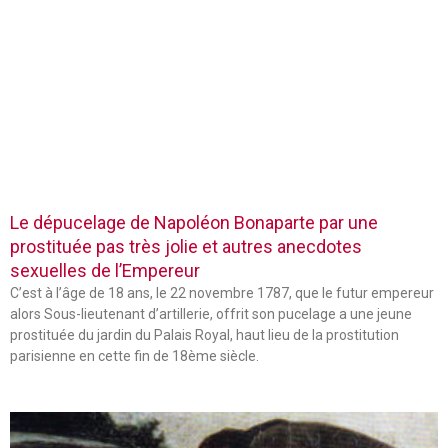
Le dépucelage de Napoléon Bonaparte par une
prostituée pas très jolie et autres anecdotes
sexuelles de l’Empereur
C’est à l’âge de 18 ans, le 22 novembre 1787, que le futur empereur
alors Sous-lieutenant d’artillerie, offrit son pucelage a une jeune
prostituée du jardin du Palais Royal, haut lieu de la prostitution
parisienne en cette fin de 18ème siècle.