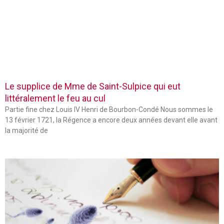
Le supplice de Mme de Saint-Sulpice qui eut
littéralement le feu au cul
Partie fine chez Louis IV Henri de Bourbon-Condé Nous sommes le
13 février 1721, la Régence a encore deux années devant elle avant
la majorité de