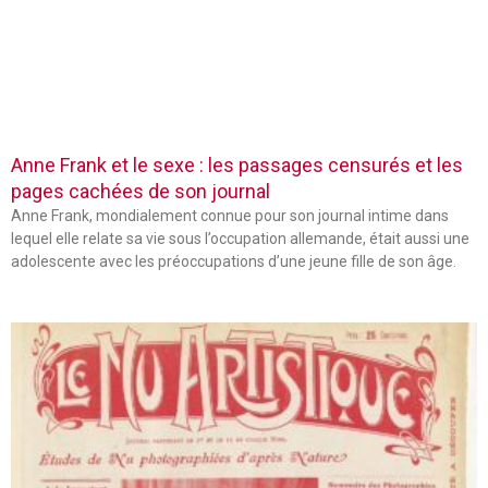
Anne Frank et le sexe : les passages censurés et les
pages cachées de son journal
Anne Frank, mondialement connue pour son journal intime dans
lequel elle relate sa vie sous l’occupation allemande, était aussi une
adolescente avec les préoccupations d’une jeune fille de son âge.