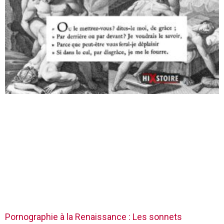
Pornographie à la Renaissance : Les sonnets