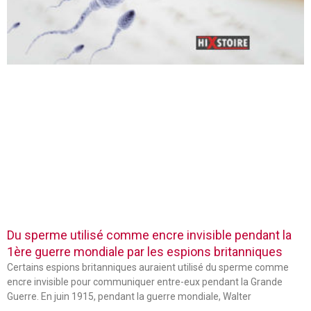
Du sperme utilisé comme encre invisible pendant la
1ère guerre mondiale par les espions britanniques
Certains espions britanniques auraient utilisé du sperme comme
encre invisible pour communiquer entre-eux pendant la Grande
Guerre. En juin 1915, pendant la guerre mondiale, Walter