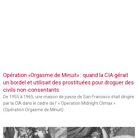
Opération «Orgasme de Minuit» : quand la CIA gérait
un bordel et utilisait des prostituées pour droguer des
civils non-consentants
De 1955 à 1965, une maison de passe de San Francisco était dirigée
par la CIA dans le cadre de l’ « Operation Midnight Climax »
(Opération Orgasme de Minuit)…