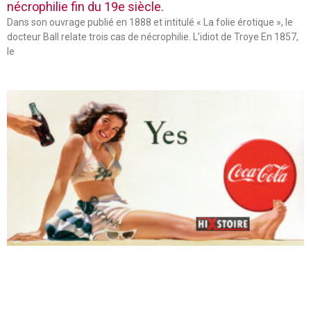
nécrophilie fin du 19e siècle.
Dans son ouvrage publié en 1888 et intitulé « La folie érotique », le
docteur Ball relate trois cas de nécrophilie. L’idiot de Troye En 1857,
le