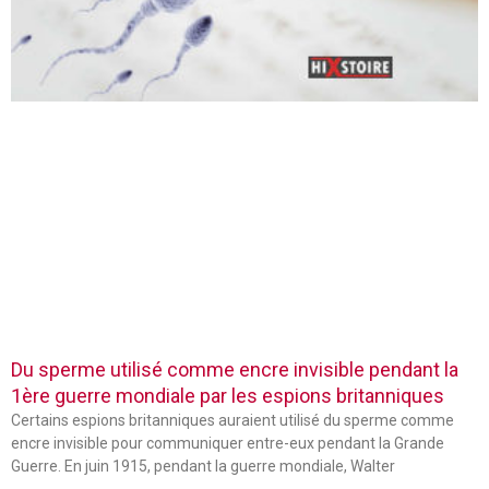
Du sperme utilisé comme encre invisible pendant la
1ère guerre mondiale par les espions britanniques
Certains espions britanniques auraient utilisé du sperme comme
encre invisible pour communiquer entre-eux pendant la Grande
Guerre. En juin 1915, pendant la guerre mondiale, Walter