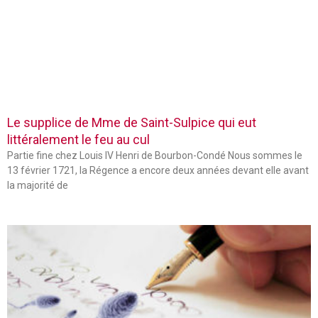
Le supplice de Mme de Saint-Sulpice qui eut
littéralement le feu au cul
Partie fine chez Louis IV Henri de Bourbon-Condé Nous sommes le
13 février 1721, la Régence a encore deux années devant elle avant
la majorité de