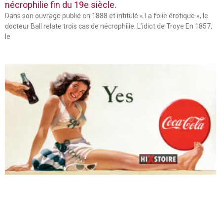
nécrophilie fin du 19e siècle.
Dans son ouvrage publié en 1888 et intitulé « La folie érotique », le
docteur Ball relate trois cas de nécrophilie. L’idiot de Troye En 1857,
le