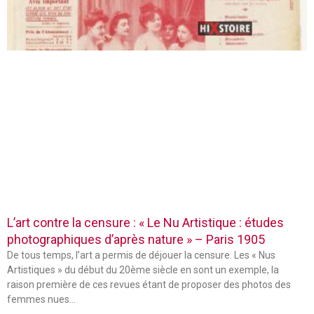
L’art contre la censure : « Le Nu Artistique : études
photographiques d’après nature » – Paris 1905
De tous temps, l’art a permis de déjouer la censure. Les « Nus
Artistiques » du début du 20ème siècle en sont un exemple, la
raison première de ces revues étant de proposer des photos des
femmes nues…