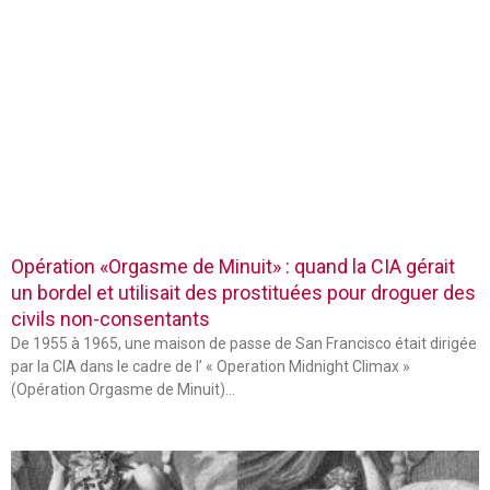
Opération «Orgasme de Minuit» : quand la CIA gérait
un bordel et utilisait des prostituées pour droguer des
civils non-consentants
De 1955 à 1965, une maison de passe de San Francisco était dirigée
par la CIA dans le cadre de l’ « Operation Midnight Climax »
(Opération Orgasme de Minuit)…