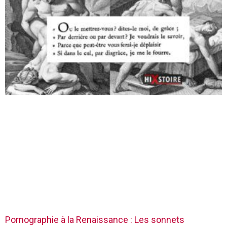
Pornographie à la Renaissance : Les sonnets