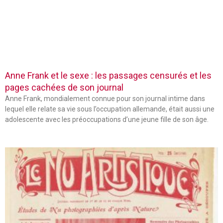
Anne Frank et le sexe : les passages censurés et les
pages cachées de son journal
Anne Frank, mondialement connue pour son journal intime dans
lequel elle relate sa vie sous l’occupation allemande, était aussi une
adolescente avec les préoccupations d’une jeune fille de son âge.