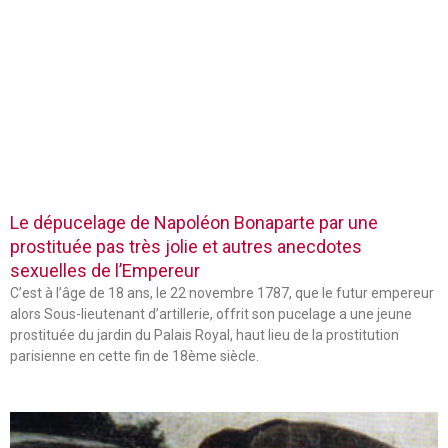
Le dépucelage de Napoléon Bonaparte par une
prostituée pas très jolie et autres anecdotes
sexuelles de l’Empereur
C’est à l’âge de 18 ans, le 22 novembre 1787, que le futur empereur
alors Sous-lieutenant d’artillerie, offrit son pucelage a une jeune
prostituée du jardin du Palais Royal, haut lieu de la prostitution
parisienne en cette fin de 18ème siècle.