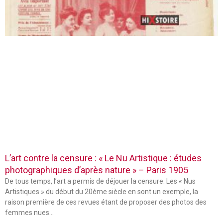
L’art contre la censure : « Le Nu Artistique : études
photographiques d’après nature » – Paris 1905
De tous temps, l’art a permis de déjouer la censure. Les « Nus
Artistiques » du début du 20ème siècle en sont un exemple, la
raison première de ces revues étant de proposer des photos des
femmes nues…