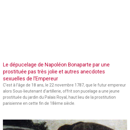
Le dépucelage de Napoléon Bonaparte par une
prostituée pas très jolie et autres anecdotes
sexuelles de l’Empereur
C’est à l’âge de 18 ans, le 22 novembre 1787, que le futur empereur
alors Sous-lieutenant d’artillerie, offrit son pucelage a une jeune
prostituée du jardin du Palais Royal, haut lieu de la prostitution
parisienne en cette fin de 18ème siècle.