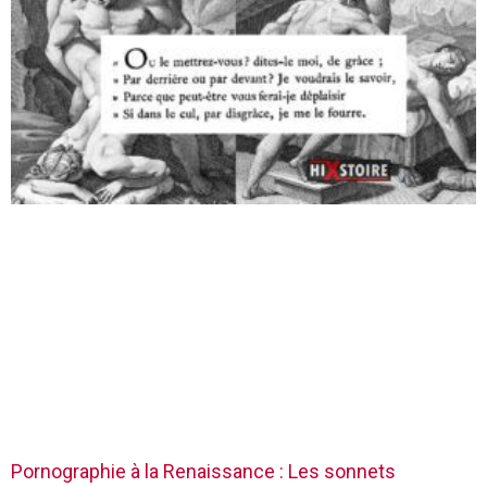
Pornographie à la Renaissance : Les sonnets