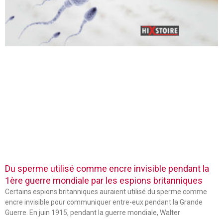
Du sperme utilisé comme encre invisible pendant la
1ère guerre mondiale par les espions britanniques
Certains espions britanniques auraient utilisé du sperme comme
encre invisible pour communiquer entre-eux pendant la Grande
Guerre. En juin 1915, pendant la guerre mondiale, Walter