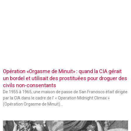
Opération «Orgasme de Minuit» : quand la CIA gérait
un bordel et utilisait des prostituées pour droguer des
civils non-consentants
De 1955 à 1965, une maison de passe de San Francisco était dirigée
par la CIA dans le cadre de l’ « Operation Midnight Climax »
(Opération Orgasme de Minuit)…