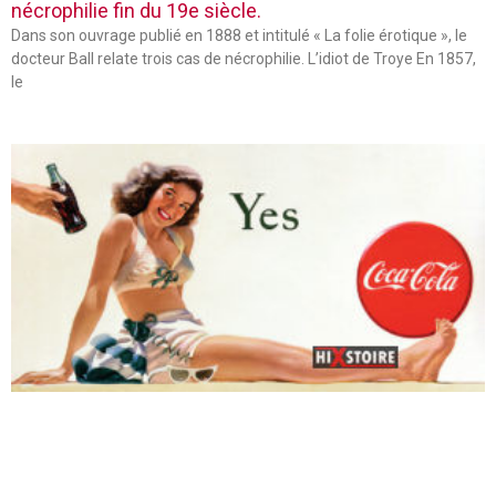
nécrophilie fin du 19e siècle.
Dans son ouvrage publié en 1888 et intitulé « La folie érotique », le
docteur Ball relate trois cas de nécrophilie. L’idiot de Troye En 1857,
le