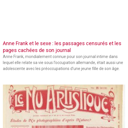
Anne Frank et le sexe : les passages censurés et les
pages cachées de son journal
Anne Frank, mondialement connue pour son journal intime dans
lequel elle relate sa vie sous l’occupation allemande, était aussi une
adolescente avec les préoccupations d’une jeune fille de son âge.