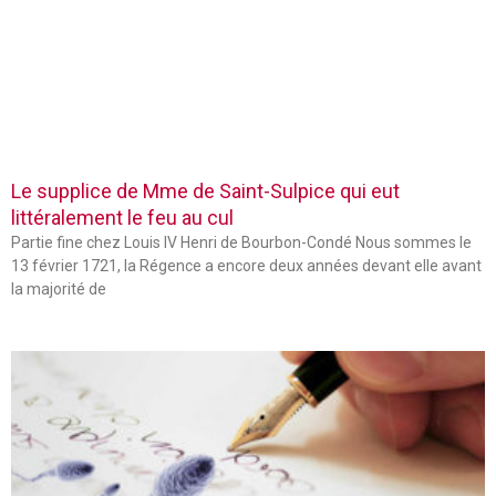
Le supplice de Mme de Saint-Sulpice qui eut
littéralement le feu au cul
Partie fine chez Louis IV Henri de Bourbon-Condé Nous sommes le
13 février 1721, la Régence a encore deux années devant elle avant
la majorité de