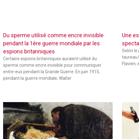
Du sperme utilisé comme encre invisible
Une es
pendant la 1ère guerre mondiale par les
specta
espions britanniques
Selon le
taureau 
Certains espions britanniques auraient utilisé du
Flavien,
sperme comme encre invisible pour communiquer
entre-eux pendant la Grande Guerre. En juin 1915,
pendant la guerre mondiale, Walter