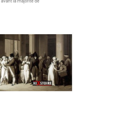
 avant la majorité de