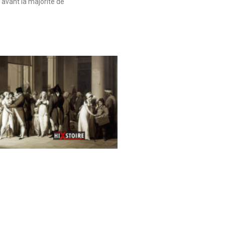
 avant la majorité de