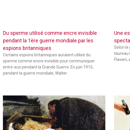
Du sperme utilisé comme encre invisible
Une es
pendant la 1ère guerre mondiale par les
specta
espions britanniques
Selon le
taureau 
Certains espions britanniques auraient utilisé du
Flavien,
sperme comme encre invisible pour communiquer
entre-eux pendant la Grande Guerre. En juin 1915,
pendant la guerre mondiale, Walter