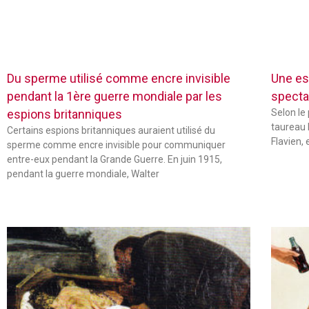
Du sperme utilisé comme encre invisible
Une es
pendant la 1ère guerre mondiale par les
specta
espions britanniques
Selon le
taureau 
Certains espions britanniques auraient utilisé du
Flavien,
sperme comme encre invisible pour communiquer
entre-eux pendant la Grande Guerre. En juin 1915,
pendant la guerre mondiale, Walter