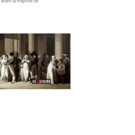
 avant la majorité de