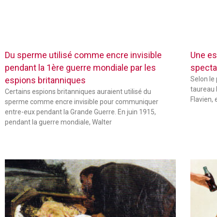
Du sperme utilisé comme encre invisible
Une es
pendant la 1ère guerre mondiale par les
specta
espions britanniques
Selon le
taureau 
Certains espions britanniques auraient utilisé du
Flavien,
sperme comme encre invisible pour communiquer
entre-eux pendant la Grande Guerre. En juin 1915,
pendant la guerre mondiale, Walter