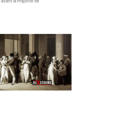
 avant la majorité de