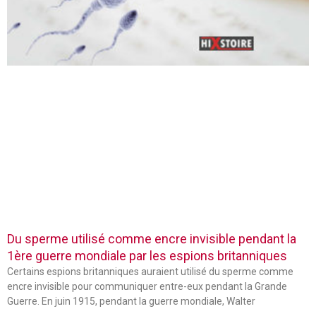
Du sperme utilisé comme encre invisible pendant la
1ère guerre mondiale par les espions britanniques
Certains espions britanniques auraient utilisé du sperme comme
encre invisible pour communiquer entre-eux pendant la Grande
Guerre. En juin 1915, pendant la guerre mondiale, Walter