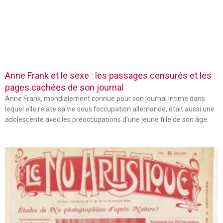
Anne Frank et le sexe : les passages censurés et les
pages cachées de son journal
Anne Frank, mondialement connue pour son journal intime dans
lequel elle relate sa vie sous l’occupation allemande, était aussi une
adolescente avec les préoccupations d’une jeune fille de son âge.