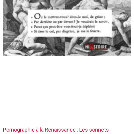
Pornographie à la Renaissance : Les sonnets