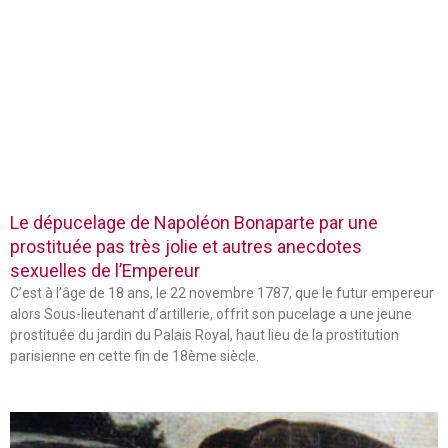
Le dépucelage de Napoléon Bonaparte par une
prostituée pas très jolie et autres anecdotes
sexuelles de l’Empereur
C’est à l’âge de 18 ans, le 22 novembre 1787, que le futur empereur
alors Sous-lieutenant d’artillerie, offrit son pucelage a une jeune
prostituée du jardin du Palais Royal, haut lieu de la prostitution
parisienne en cette fin de 18ème siècle.