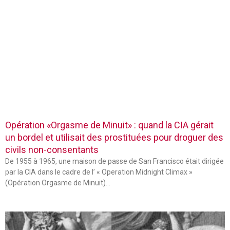
Opération «Orgasme de Minuit» : quand la CIA gérait
un bordel et utilisait des prostituées pour droguer des
civils non-consentants
De 1955 à 1965, une maison de passe de San Francisco était dirigée
par la CIA dans le cadre de l’ « Operation Midnight Climax »
(Opération Orgasme de Minuit)…