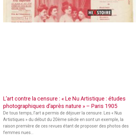
L’art contre la censure : « Le Nu Artistique : études
photographiques d’après nature » – Paris 1905
De tous temps, l’art a permis de déjouer la censure. Les « Nus
Artistiques » du début du 20ème siècle en sont un exemple, la
raison première de ces revues étant de proposer des photos des
femmes nues…