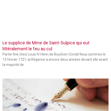
Le supplice de Mme de Saint-Sulpice qui eut
littéralement le feu au cul
Partie fine chez Louis IV Henri de Bourbon-Condé Nous sommes le
13 février 1721, la Régence a encore deux années devant elle avant
la majorité de