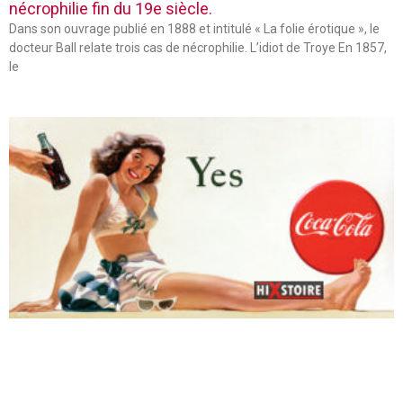
nécrophilie fin du 19e siècle.
Dans son ouvrage publié en 1888 et intitulé « La folie érotique », le
docteur Ball relate trois cas de nécrophilie. L’idiot de Troye En 1857,
le