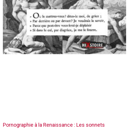
Pornographie à la Renaissance : Les sonnets