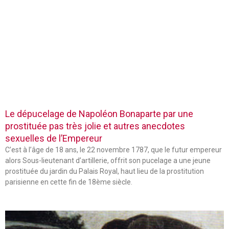
Le dépucelage de Napoléon Bonaparte par une
prostituée pas très jolie et autres anecdotes
sexuelles de l’Empereur
C’est à l’âge de 18 ans, le 22 novembre 1787, que le futur empereur
alors Sous-lieutenant d’artillerie, offrit son pucelage a une jeune
prostituée du jardin du Palais Royal, haut lieu de la prostitution
parisienne en cette fin de 18ème siècle.