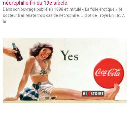
nécrophilie fin du 19e siècle.
Dans son ouvrage publié en 1888 et intitulé « La folie érotique », le
docteur Ball relate trois cas de nécrophilie. L’idiot de Troye En 1857,
le