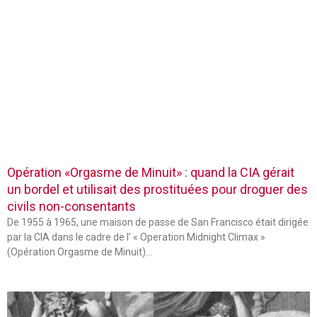
Opération «Orgasme de Minuit» : quand la CIA gérait
un bordel et utilisait des prostituées pour droguer des
civils non-consentants
De 1955 à 1965, une maison de passe de San Francisco était dirigée
par la CIA dans le cadre de l’ « Operation Midnight Climax »
(Opération Orgasme de Minuit)…