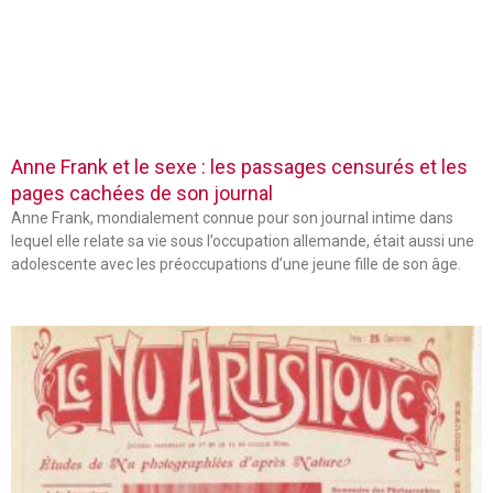
Anne Frank et le sexe : les passages censurés et les
pages cachées de son journal
Anne Frank, mondialement connue pour son journal intime dans
lequel elle relate sa vie sous l’occupation allemande, était aussi une
adolescente avec les préoccupations d’une jeune fille de son âge.