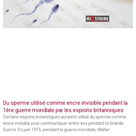
Du sperme utilisé comme encre invisible pendant la
1ère guerre mondiale par les espions britanniques
Certains espions britanniques auraient utilisé du sperme comme
encre invisible pour communiquer entre-eux pendant la Grande
Guerre. En juin 1915, pendant la guerre mondiale, Walter