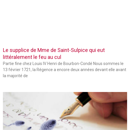
Le supplice de Mme de Saint-Sulpice qui eut
littéralement le feu au cul
Partie fine chez Louis IV Henri de Bourbon-Condé Nous sommes le
13 février 1721, la Régence a encore deux années devant elle avant
la majorité de