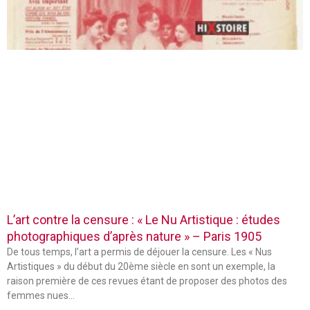
L’art contre la censure : « Le Nu Artistique : études
photographiques d’après nature » – Paris 1905
De tous temps, l’art a permis de déjouer la censure. Les « Nus
Artistiques » du début du 20ème siècle en sont un exemple, la
raison première de ces revues étant de proposer des photos des
femmes nues…