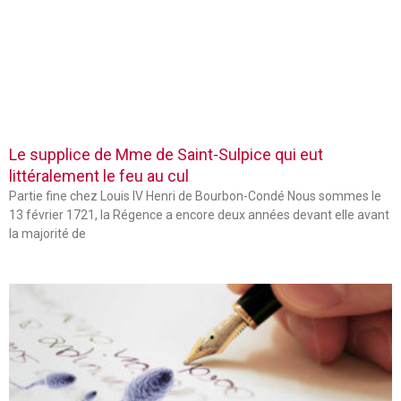
Le supplice de Mme de Saint-Sulpice qui eut
littéralement le feu au cul
Partie fine chez Louis IV Henri de Bourbon-Condé Nous sommes le
13 février 1721, la Régence a encore deux années devant elle avant
la majorité de