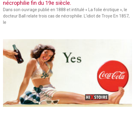
nécrophilie fin du 19e siècle.
Dans son ouvrage publié en 1888 et intitulé « La folie érotique », le
docteur Ball relate trois cas de nécrophilie. L’idiot de Troye En 1857,
le