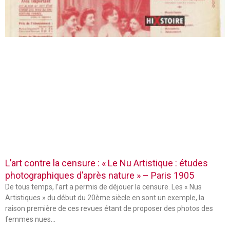
L’art contre la censure : « Le Nu Artistique : études
photographiques d’après nature » – Paris 1905
De tous temps, l’art a permis de déjouer la censure. Les « Nus
Artistiques » du début du 20ème siècle en sont un exemple, la
raison première de ces revues étant de proposer des photos des
femmes nues…