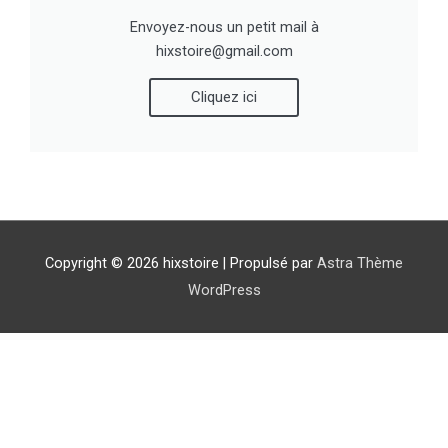
Envoyez-nous un petit mail à
hixstoire@gmail.com
Cliquez ici
Copyright © 2026
hixstoire
| Propulsé par
Astra Thème
WordPress