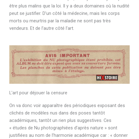
être plus malins que la loi. Il y a deux domaines où la nudité
peut se justifier. D’un côté la médecine, mais les corps
morts ou meurtris par la maladie ne sont pas très
vendeurs. Et de l’autre côté l’art.
L'art pour déjouer la censure
On va donc voir apparaître des périodiques exposant des
clichés de modèles nus dans des poses tantôt
académiques, tantôt un rien plus suggestives. Ces
« études de Nu photographiées d’après nature » sont
justifiées au nom de l’harmonie académique car : « donner