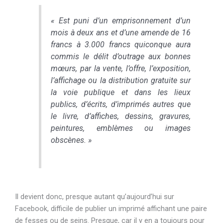
« Est puni d’un emprisonnement d’un
mois à deux ans et d’une amende de 16
francs à 3.000 francs quiconque aura
commis le délit d’outrage aux bonnes
mœurs, par la vente, l’offre, l’exposition,
l’affichage ou la distribution gratuite sur
la voie publique et dans les lieux
publics, d’écrits, d’imprimés autres que
le livre, d’affiches, dessins, gravures,
peintures, emblèmes ou images
obscènes. »
Il devient donc, presque autant qu’aujourd’hui sur
Facebook, difficile de publier un imprimé affichant une paire
de fesses ou de seins. Presque, car il y en a toujours pour