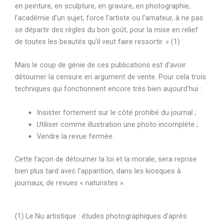
en peinture, en sculpture, en gravure, en photographie,
l’académie d’un sujet, force l’artiste ou l’amateur, à ne pas
se départir des règles du bon goût, pour la mise en relief
de toutes les beautés qu’il veut faire ressortir. » (1)
Mais le coup de génie de ces publications est d’avoir
détourner la censure en argument de vente. Pour cela trois
techniques qui fonctionnent encore très bien aujourd’hui :
Insister fortement sur le côté prohibé du journal ;
Utiliser comme illustration une photo incomplète ;
Vendre la revue fermée.
Cette façon de détourner la loi et la morale, sera reprise
bien plus tard avec l’apparition, dans les kiosques à
journaux, de revues « naturistes ».
(1) Le Nu artistique : études photographiques d’après