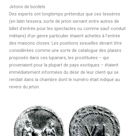
Jetons de bordels
Des
experts ont longtemps prétendus que ces tessères
(en latin tessera, sorte de jeton servant entre autres de
billet d’entrée pour les spectacles ou comme sauf-conduit
militaire) d’un genre particulier étaient achetés à l’entrée
des maisons closes.
Les positions sexuelles devant être
considérées comme une sorte de catalogue des plaisirs
proposés dans ces lupanars, les prostituées – qui
provenaient pour la plupart de pays exotiques – étaient
immédiatement informées du désir de leur client
qui se
rendait dans la chambre dont le numéro était indiqué au
revers du jeton.