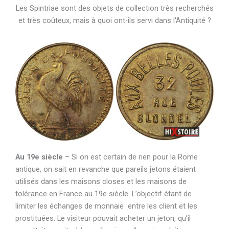
Les Spintriae sont des objets de collection très recherchés
et très coûteux, mais à quoi ont-ils servi dans l'Antiquité ?
Au 19e siècle
– Si on est certain de rien pour la Rome
antique, on sait en revanche que pareils jetons étaient
utilisés dans les maisons closes et les maisons de
tolérance en France au 19e siècle. L’objectif étant de
limiter les échanges de monnaie entre les client et les
prostituées. Le visiteur pouvait acheter un jeton, qu’il