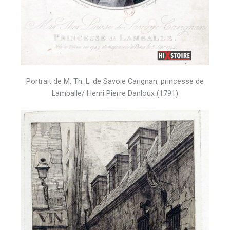
Portrait de M. Th. L. de Savoie Carignan, princesse de
Lamballe/ Henri Pierre Danloux (1791)