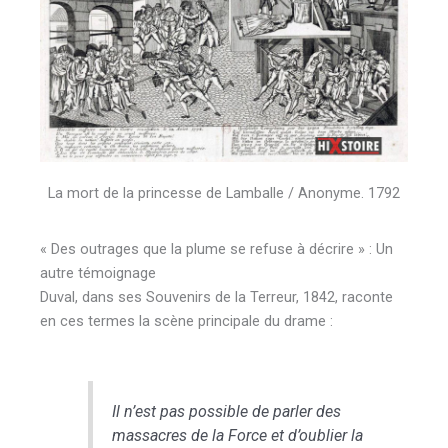
La mort de la princesse de Lamballe / Anonyme. 1792
« Des outrages que la plume se refuse à décrire » : Un
autre témoignage
Duval, dans ses Souvenirs de la Terreur, 1842, raconte
en ces termes la scène principale du drame :
Il n’est pas possible de parler des
massacres de la Force et d’oublier la