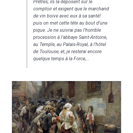
Prêtres; ils la déposent sur le
comptoir et exigent que le marchand
de vin boive avec eux à sa santé!
puis on met cette tête au bout d’une
pique. Je ne suivrai pas l’horrible
procession à l’abbaye Saint-Antoine,
au Temple, au Palais-Royal, à l’hôtel
de Toulouse, et, je resterai encore
quelque temps à la Force,…