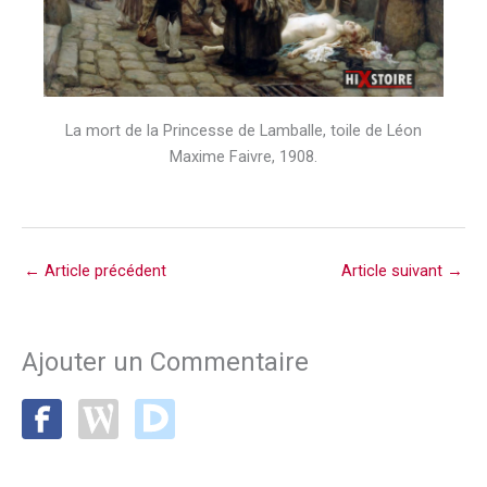
La mort de la Princesse de Lamballe, toile de Léon
Maxime Faivre, 1908.
←
Article précédent
Article suivant
→
Ajouter un Commentaire