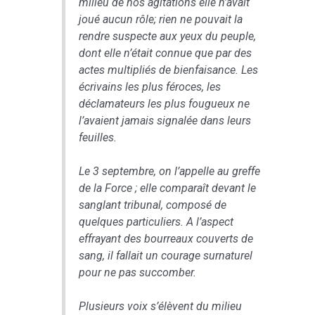
milieu de nos agitations elle n’avait
joué aucun rôle; rien ne pouvait la
rendre suspecte aux yeux du peuple,
dont elle n’était connue que par des
actes multipliés de bienfaisance. Les
écrivains les plus féroces, les
déclamateurs les plus fougueux ne
l’avaient jamais signalée dans leurs
feuilles.
Le 3 septembre, on l’appelle au greffe
de la Force ; elle comparaît devant le
sanglant tribunal, composé de
quelques particuliers. A l’aspect
effrayant des bourreaux couverts de
sang, il fallait un courage surnaturel
pour ne pas succomber.
Plusieurs voix s’élèvent du milieu