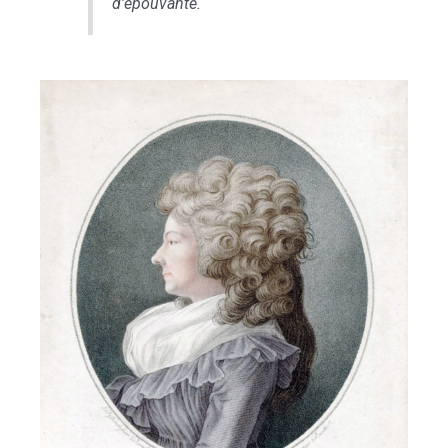
d’épouvante.