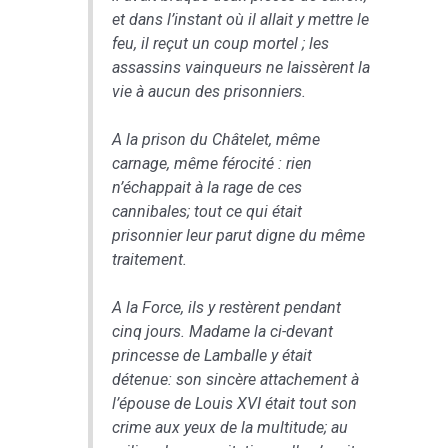
et dans l’instant où il allait y mettre le
feu, il reçut un coup mortel ; les
assassins vainqueurs ne laissèrent la
vie à aucun des prisonniers.
A la prison du Châtelet, même
carnage, même férocité : rien
n’échappait à la rage de ces
cannibales; tout ce qui était
prisonnier leur parut digne du même
traitement.
A la Force, ils y restèrent pendant
cinq jours. Madame la ci-devant
princesse de Lamballe y était
détenue: son sincère attachement à
l’épouse de Louis XVI était tout son
crime aux yeux de la multitude; au