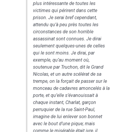
plus intéressante de toutes les
victimes qui périrent dans cette
prison. Je serai bref cependant,
attendu qu’à peu près toutes les
circonstances de son horrible
assassinat sont connues. Je dirai
seulement quelques-unes de celles
qui le sont moins. Je dirai, par
exemple, qu’au moment où,
soutenue par Truchon, dit le Grand
Nicolas, et un autre scélérat de sa
trempe, on la forçait de passer sur le
monceau de cadavres amoncelés à la
porte, et qu’elle s’évanouissait à
chaque instant, Charlat, garçon
perruquier de la rue Saint-Paul,
imagine de lui enlever son bonnet
avec le bout d’une pique; mais
comme le misérable était ivre, il