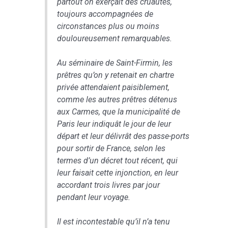
partout on exerçait des cruautés,
toujours accompagnées de
circonstances plus ou moins
douloureusement remarquables.
Au séminaire de Saint-Firmin, les
prêtres qu’on y retenait en chartre
privée attendaient paisiblement,
comme les autres prêtres détenus
aux Carmes, que la municipalité de
Paris leur indiquât le jour de leur
départ et leur délivrât des passe-ports
pour sortir de France, selon les
termes d’un décret tout récent, qui
leur faisait cette injonction, en leur
accordant trois livres par jour
pendant leur voyage.
Il est incontestable qu’il n’a tenu