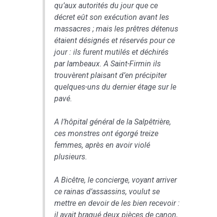
qu’aux autorités du jour que ce
décret eût son exécution avant les
massacres ; mais les prêtres détenus
étaient désignés et réservés pour ce
jour : ils furent mutilés et déchirés
par lambeaux. A Saint-Firmin ils
trouvèrent plaisant d’en précipiter
quelques-uns du dernier étage sur le
pavé.
A l’hôpital général de la Salpêtrière,
ces monstres ont égorgé treize
femmes, après en avoir violé
plusieurs.
A Bicêtre, le concierge, voyant arriver
ce rainas d’assassins, voulut se
mettre en devoir de les bien recevoir :
il avait braqué deux pièces de canon,