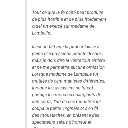
Tout ce que la férocité peut produire
de plus horrible et de plus froidement
cruel fut exercé sur madame de
Lamballe.
Il est un fait que la pudeur laisse à
peine d’expressions pour le décrire ;
mais je dois dire la vérité tout entière
et ne me permettre aucune omission.
Lorsque madame de Lamballe fut
mutilée de cent manières différentes,
lorsque les assassins se furent
partagé les morceaux sanglants de
son corps, l’un de ces monstres lui
coupa la partie virginale et s’en fit
des moustaches, en présence des
spectateurs saisis d’horreur et