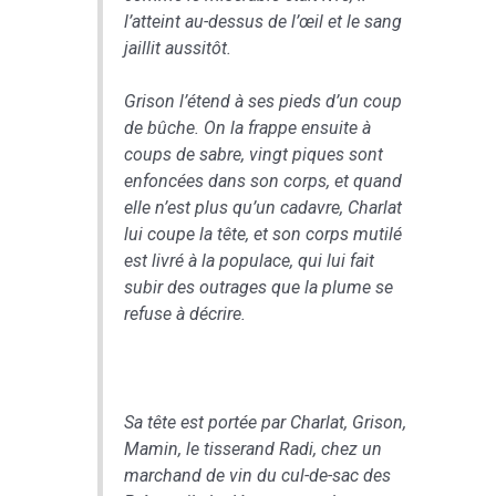
l’atteint au-dessus de l’œil et le sang
jaillit aussitôt.
Grison l’étend à ses pieds d’un coup
de bûche. On la frappe ensuite à
coups de sabre, vingt piques sont
enfoncées dans son corps, et quand
elle n’est plus qu’un cadavre, Charlat
lui coupe la tête, et son corps mutilé
est livré à la populace, qui lui fait
subir des outrages que la plume se
refuse à décrire.
Sa tête est portée par Charlat, Grison,
Mamin, le tisserand Radi, chez un
marchand de vin du cul-de-sac des