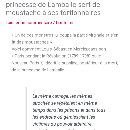
princesse de Lamballe sert de
moustache à ses tortionnaires
Laisser un commentaire
/
hixstoires
« Un de ces monstres lui coupa la partie virginale et s’en
fit des moustaches »
Voici comment Louis-Sébastien Mercier,dans son
« Paris pendant la Révolution (1789-1798) ou le
Nouveau Paris », décrit le supplice, postérieur à la mort,
de la princesse de Lamballe.
Le même carnage, les mêmes
atrocités se répétaient en même
temps dans les prisons et dans tous
les endroits où gémissaient les
victimes du pouvoir arbitraire :