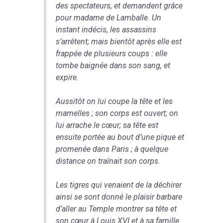
des spectateurs, et demandent grâce
pour madame de Lamballe. Un
instant indécis, les assassins
s’arrêtent; mais bientôt après elle est
frappée de plusieurs coups : elle
tombe baignée dans son sang, et
expire.
Aussitôt on lui coupe la tête et les
mamelles ; son corps est ouvert; on
lui arrache le cœur; sa tête est
ensuite portée au bout d’une pique et
promenée dans Paris ; à quelque
distance on traînait son corps.
Les tigres qui venaient de la déchirer
ainsi se sont donné le plaisir barbare
d’aller au Temple montrer sa tête et
son cœur à Louis XVI et à sa famille.