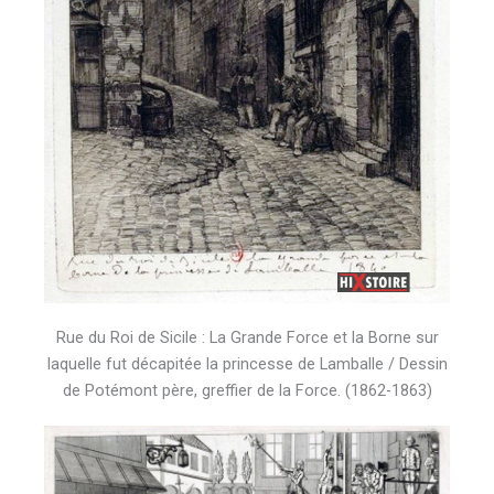
Rue du Roi de Sicile : La Grande Force et la Borne sur
laquelle fut décapitée la princesse de Lamballe / Dessin
de Potémont père, greffier de la Force. (1862-1863)