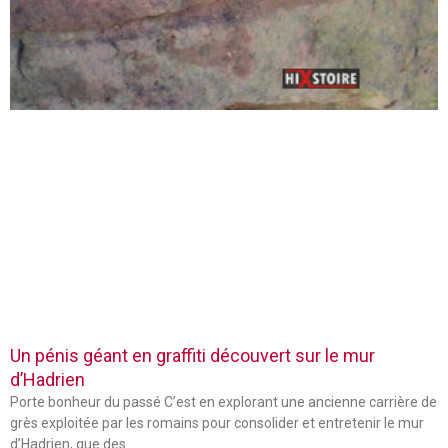
Un pénis géant en graffiti découvert sur le mur
d’Hadrien
Porte bonheur du passé C’est en explorant une ancienne carrière de
grès exploitée par les romains pour consolider et entretenir le mur
d’Hadrien, que des