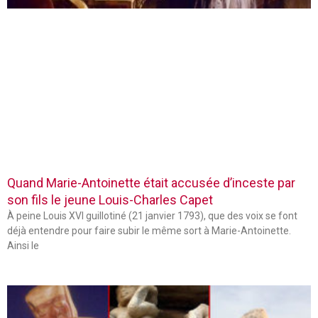
Quand Marie-Antoinette était accusée d’inceste par
son fils le jeune Louis-Charles Capet
À peine Louis XVI guillotiné (21 janvier 1793), que des voix se font
déjà entendre pour faire subir le même sort à Marie-Antoinette.
Ainsi le