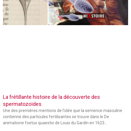
La frétillante histoire de la découverte des
spermatozoïdes
Une des premières mentions de l’idée que la semence masculine
contienne des particules fertilisantes se trouve dans le De
animatione foetus quaestio de Louis du Gardin en 1623…