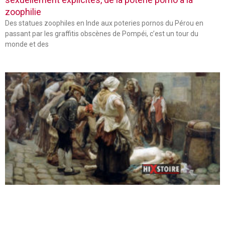
zoophilie
Des statues zoophiles en Inde aux poteries pornos du Pérou en
passant par les graffitis obscènes de Pompéi, c’est un tour du
monde et des