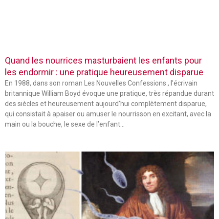
Quand les nourrices masturbaient les enfants pour
les endormir : une pratique heureusement disparue
En 1988, dans son roman Les Nouvelles Confessions , l’écrivain
britannique William Boyd évoque une pratique, très répandue durant
des siècles et heureusement aujourd’hui complètement disparue,
qui consistait à apaiser ou amuser le nourrisson en excitant, avec la
main ou la bouche, le sexe de l’enfant…