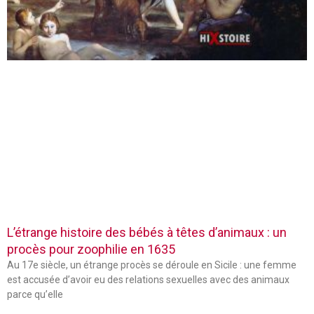
L’étrange histoire des bébés à têtes d’animaux : un
procès pour zoophilie en 1635
Au 17e siècle, un étrange procès se déroule en Sicile : une femme
est accusée d’avoir eu des relations sexuelles avec des animaux
parce qu’elle