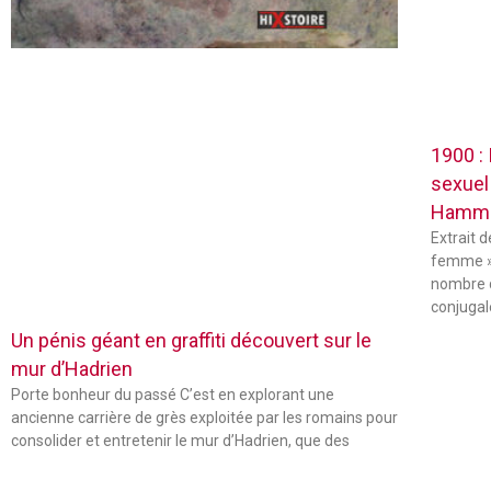
1900 :
sexuel
Hamm
Extrait 
femme »
nombre 
conjugal
Un pénis géant en graffiti découvert sur le
mur d’Hadrien
Porte bonheur du passé C’est en explorant une
ancienne carrière de grès exploitée par les romains pour
consolider et entretenir le mur d’Hadrien, que des