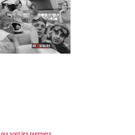
 qui sont les premiers