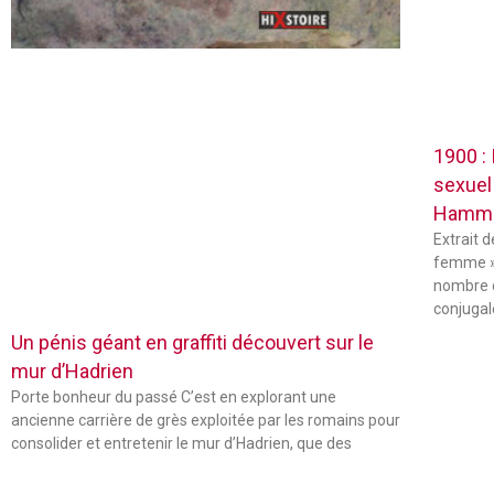
1900 :
sexuel
Hamm
Extrait 
femme »
nombre 
conjugal
Un pénis géant en graffiti découvert sur le
mur d’Hadrien
Porte bonheur du passé C’est en explorant une
ancienne carrière de grès exploitée par les romains pour
consolider et entretenir le mur d’Hadrien, que des