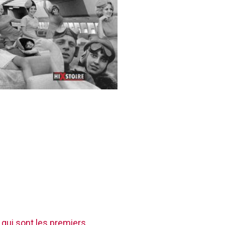
 qui sont les premiers