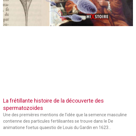
La frétillante histoire de la découverte des
spermatozoïdes
Une des premières mentions de l’idée que la semence masculine
contienne des particules fertilisantes se trouve dans le De
animatione foetus quaestio de Louis du Gardin en 1623…