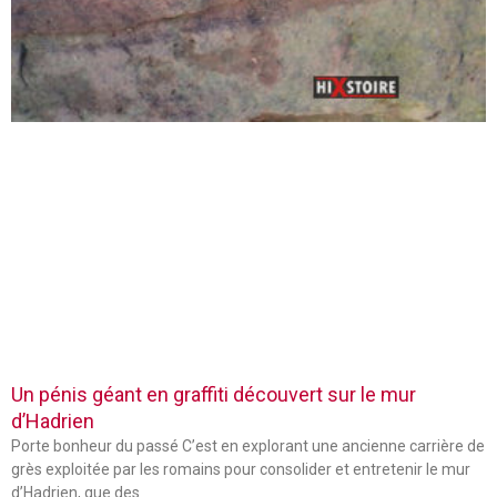
Un pénis géant en graffiti découvert sur le mur
d’Hadrien
Porte bonheur du passé C’est en explorant une ancienne carrière de
grès exploitée par les romains pour consolider et entretenir le mur
d’Hadrien, que des