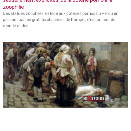
zoophilie
Des statues zoophiles en Inde aux poteries pornos du Pérou en
passant par les graffitis obscènes de Pompéi, c’est un tour du
monde et des