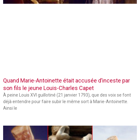
Quand Marie-Antoinette était accusée d’inceste par
son fils le jeune Louis-Charles Capet
À peine Louis XVI guillotiné (21 janvier 1793), que des voix se font
déjà entendre pour faire subir le même sort à Marie-Antoinette.
Ainsi le