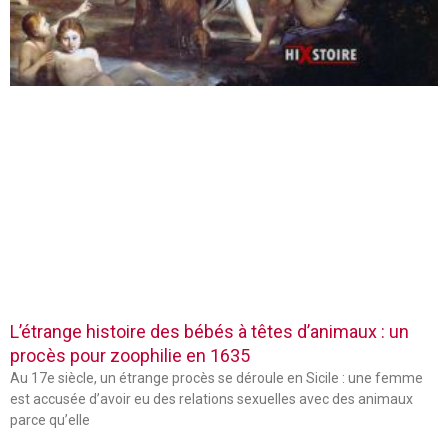
L’étrange histoire des bébés à têtes d’animaux : un
procès pour zoophilie en 1635
Au 17e siècle, un étrange procès se déroule en Sicile : une femme
est accusée d’avoir eu des relations sexuelles avec des animaux
parce qu’elle