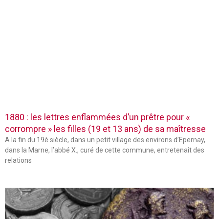
1880 : les lettres enflammées d’un prêtre pour «
corrompre » les filles (19 et 13 ans) de sa maîtresse
A la fin du 19è siècle, dans un petit village des environs d’Epernay,
dans la Marne, l’abbé X., curé de cette commune, entretenait des
relations