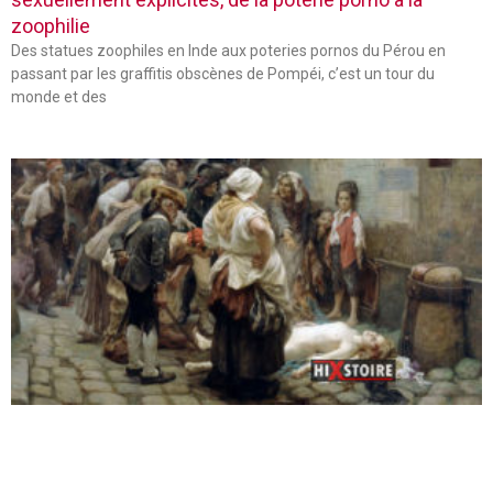
zoophilie
Des statues zoophiles en Inde aux poteries pornos du Pérou en
passant par les graffitis obscènes de Pompéi, c’est un tour du
monde et des