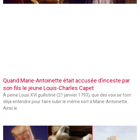
Quand Marie-Antoinette était accusée d’inceste par
son fils le jeune Louis-Charles Capet
À peine Louis XVI guillotiné (21 janvier 1793), que des voix se font
déjà entendre pour faire subir le même sort à Marie-Antoinette.
Ainsi le