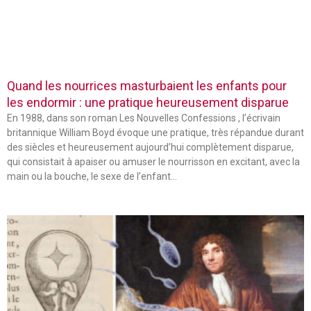
Quand les nourrices masturbaient les enfants pour
les endormir : une pratique heureusement disparue
En 1988, dans son roman Les Nouvelles Confessions , l’écrivain
britannique William Boyd évoque une pratique, très répandue durant
des siècles et heureusement aujourd’hui complètement disparue,
qui consistait à apaiser ou amuser le nourrisson en excitant, avec la
main ou la bouche, le sexe de l’enfant…