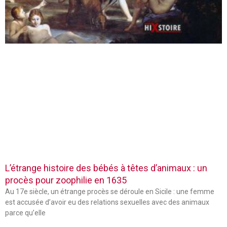
L’étrange histoire des bébés à têtes d’animaux : un
procès pour zoophilie en 1635
Au 17e siècle, un étrange procès se déroule en Sicile : une femme
est accusée d’avoir eu des relations sexuelles avec des animaux
parce qu’elle