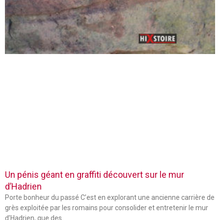
Un pénis géant en graffiti découvert sur le mur
d’Hadrien
Porte bonheur du passé C’est en explorant une ancienne carrière de
grès exploitée par les romains pour consolider et entretenir le mur
d’Hadrien, que des