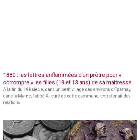
1880 : les lettres enflammées d’un prêtre pour «
corrompre » les filles (19 et 13 ans) de sa maîtresse
A la fin du 19è siècle, dans un petit village des environs d’Epernay,
dans la Marne, l’abbé X., curé de cette commune, entretenait des
relations