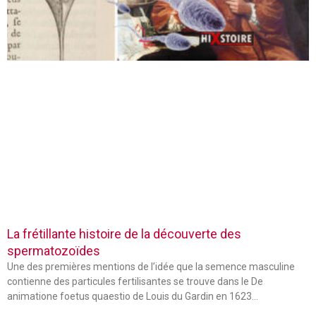
La frétillante histoire de la découverte des
spermatozoïdes
Une des premières mentions de l’idée que la semence masculine
contienne des particules fertilisantes se trouve dans le De
animatione foetus quaestio de Louis du Gardin en 1623…