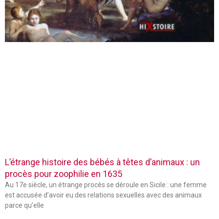
L’étrange histoire des bébés à têtes d’animaux : un
procès pour zoophilie en 1635
Au 17e siècle, un étrange procès se déroule en Sicile : une femme
est accusée d’avoir eu des relations sexuelles avec des animaux
parce qu’elle