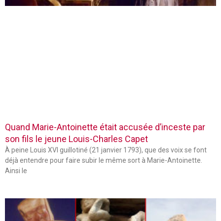
Quand Marie-Antoinette était accusée d’inceste par
son fils le jeune Louis-Charles Capet
À peine Louis XVI guillotiné (21 janvier 1793), que des voix se font
déjà entendre pour faire subir le même sort à Marie-Antoinette.
Ainsi le