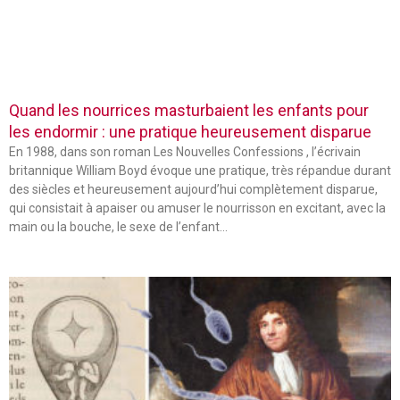
Quand les nourrices masturbaient les enfants pour
les endormir : une pratique heureusement disparue
En 1988, dans son roman Les Nouvelles Confessions , l’écrivain
britannique William Boyd évoque une pratique, très répandue durant
des siècles et heureusement aujourd’hui complètement disparue,
qui consistait à apaiser ou amuser le nourrisson en excitant, avec la
main ou la bouche, le sexe de l’enfant…