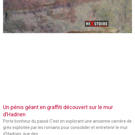
Un pénis géant en graffiti découvert sur le mur
d’Hadrien
Porte bonheur du passé C’est en explorant une ancienne carrière de
grès exploitée par les romains pour consolider et entretenir le mur
d’Hadrien, que des