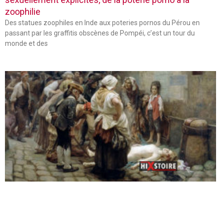
zoophilie
Des statues zoophiles en Inde aux poteries pornos du Pérou en
passant par les graffitis obscènes de Pompéi, c’est un tour du
monde et des