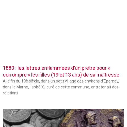
1880 : les lettres enflammées d’un prêtre pour «
corrompre » les filles (19 et 13 ans) de sa maîtresse
A la fin du 19è siècle, dans un petit village des environs d’Epernay,
dans la Marne, l’abbé X., curé de cette commune, entretenait des
relations