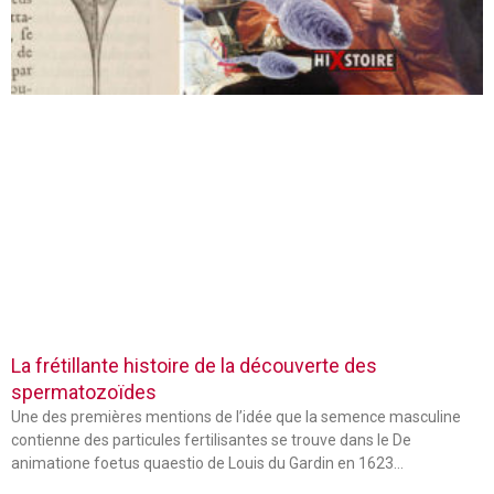
La frétillante histoire de la découverte des
spermatozoïdes
Une des premières mentions de l’idée que la semence masculine
contienne des particules fertilisantes se trouve dans le De
animatione foetus quaestio de Louis du Gardin en 1623…