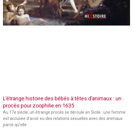
L’étrange histoire des bébés à têtes d’animaux : un
procès pour zoophilie en 1635
Au 17e siècle, un étrange procès se déroule en Sicile : une femme
est accusée d’avoir eu des relations sexuelles avec des animaux
parce qu’elle