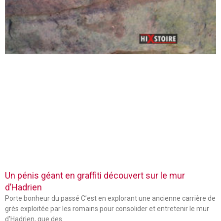
Un pénis géant en graffiti découvert sur le mur
d’Hadrien
Porte bonheur du passé C’est en explorant une ancienne carrière de
grès exploitée par les romains pour consolider et entretenir le mur
d’Hadrien, que des