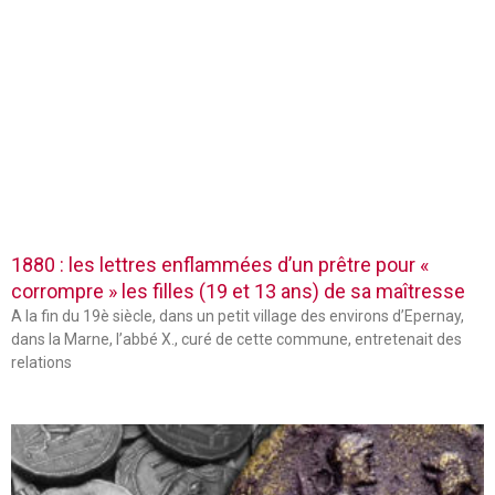
1880 : les lettres enflammées d’un prêtre pour «
corrompre » les filles (19 et 13 ans) de sa maîtresse
A la fin du 19è siècle, dans un petit village des environs d’Epernay,
dans la Marne, l’abbé X., curé de cette commune, entretenait des
relations