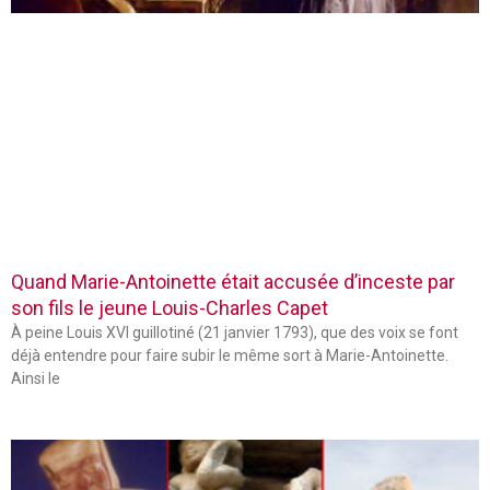
Quand Marie-Antoinette était accusée d’inceste par
son fils le jeune Louis-Charles Capet
À peine Louis XVI guillotiné (21 janvier 1793), que des voix se font
déjà entendre pour faire subir le même sort à Marie-Antoinette.
Ainsi le