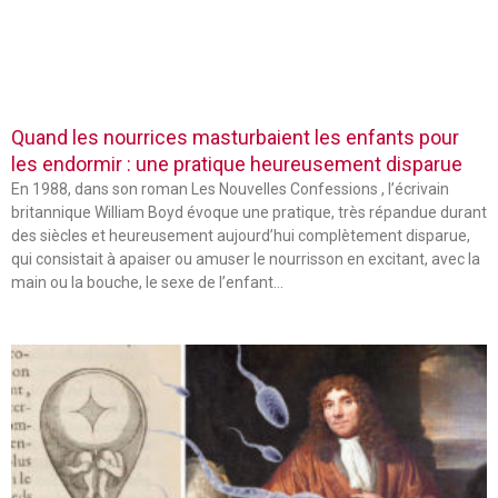
Quand les nourrices masturbaient les enfants pour
les endormir : une pratique heureusement disparue
En 1988, dans son roman Les Nouvelles Confessions , l’écrivain
britannique William Boyd évoque une pratique, très répandue durant
des siècles et heureusement aujourd’hui complètement disparue,
qui consistait à apaiser ou amuser le nourrisson en excitant, avec la
main ou la bouche, le sexe de l’enfant…