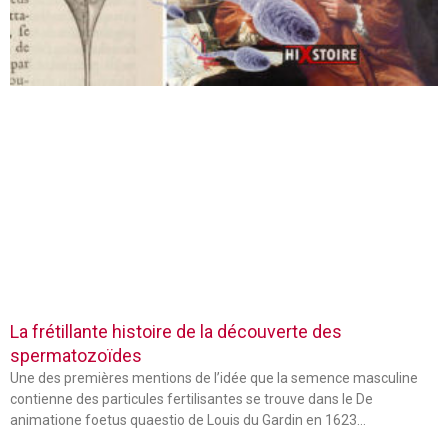
La frétillante histoire de la découverte des
spermatozoïdes
Une des premières mentions de l’idée que la semence masculine
contienne des particules fertilisantes se trouve dans le De
animatione foetus quaestio de Louis du Gardin en 1623…