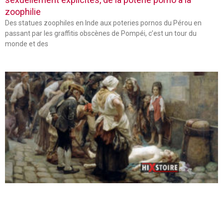
zoophilie
Des statues zoophiles en Inde aux poteries pornos du Pérou en
passant par les graffitis obscènes de Pompéi, c’est un tour du
monde et des