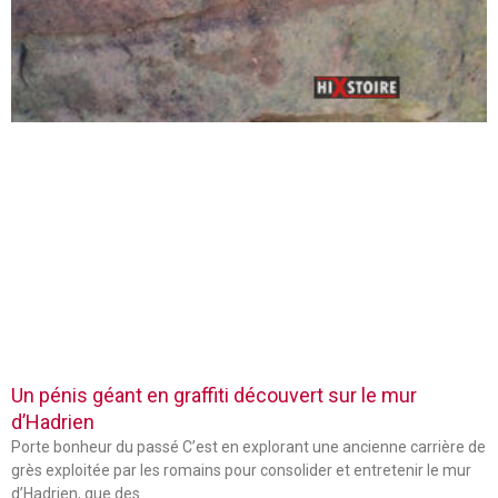
Un pénis géant en graffiti découvert sur le mur
d’Hadrien
Porte bonheur du passé C’est en explorant une ancienne carrière de
grès exploitée par les romains pour consolider et entretenir le mur
d’Hadrien, que des