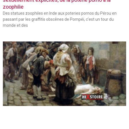
zoophilie
Des statues zoophiles en Inde aux poteries pornos du Pérou en
passant par les graffitis obscènes de Pompéi, c’est un tour du
monde et des