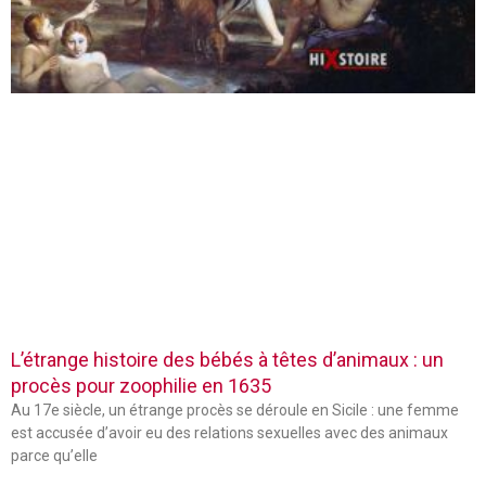
L’étrange histoire des bébés à têtes d’animaux : un
procès pour zoophilie en 1635
Au 17e siècle, un étrange procès se déroule en Sicile : une femme
est accusée d’avoir eu des relations sexuelles avec des animaux
parce qu’elle