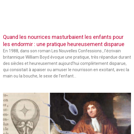
Quand les nourrices masturbaient les enfants pour
les endormir : une pratique heureusement disparue
En 1988, dans son roman Les Nouvelles Confessions , l’écrivain
britannique William Boyd évoque une pratique, très répandue durant
des siècles et heureusement aujourd’hui complètement disparue,
qui consistait à apaiser ou amuser le nourrisson en excitant, avec la
main ou la bouche, le sexe de l’enfant…