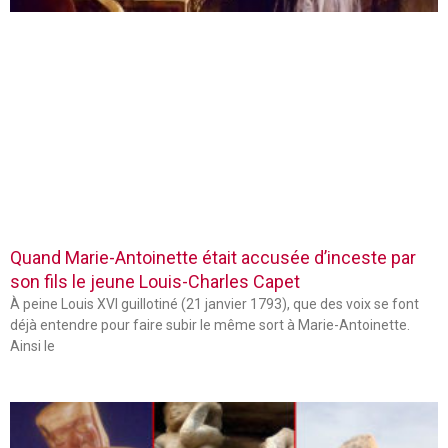
Quand Marie-Antoinette était accusée d’inceste par
son fils le jeune Louis-Charles Capet
À peine Louis XVI guillotiné (21 janvier 1793), que des voix se font
déjà entendre pour faire subir le même sort à Marie-Antoinette.
Ainsi le