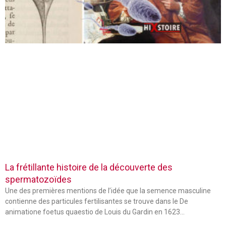
La frétillante histoire de la découverte des
spermatozoïdes
Une des premières mentions de l’idée que la semence masculine
contienne des particules fertilisantes se trouve dans le De
animatione foetus quaestio de Louis du Gardin en 1623…