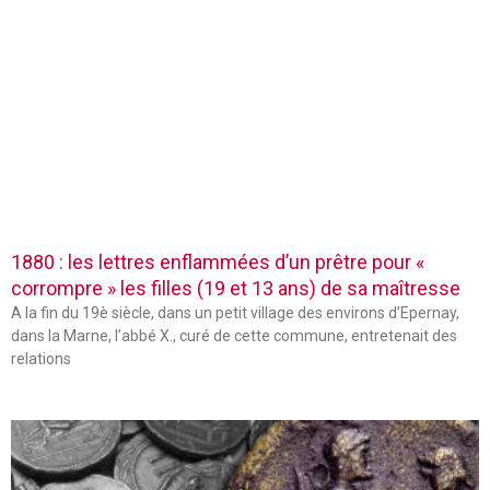
1880 : les lettres enflammées d’un prêtre pour «
corrompre » les filles (19 et 13 ans) de sa maîtresse
A la fin du 19è siècle, dans un petit village des environs d’Epernay,
dans la Marne, l’abbé X., curé de cette commune, entretenait des
relations