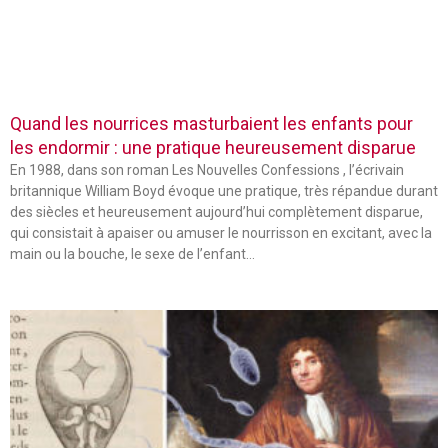
Quand les nourrices masturbaient les enfants pour
les endormir : une pratique heureusement disparue
En 1988, dans son roman Les Nouvelles Confessions , l’écrivain
britannique William Boyd évoque une pratique, très répandue durant
des siècles et heureusement aujourd’hui complètement disparue,
qui consistait à apaiser ou amuser le nourrisson en excitant, avec la
main ou la bouche, le sexe de l’enfant…