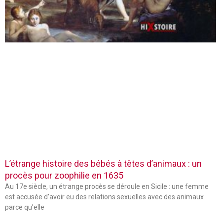
L’étrange histoire des bébés à têtes d’animaux : un
procès pour zoophilie en 1635
Au 17e siècle, un étrange procès se déroule en Sicile : une femme
est accusée d’avoir eu des relations sexuelles avec des animaux
parce qu’elle