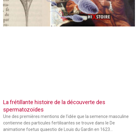
La frétillante histoire de la découverte des
spermatozoïdes
Une des premières mentions de l’idée que la semence masculine
contienne des particules fertilisantes se trouve dans le De
animatione foetus quaestio de Louis du Gardin en 1623…