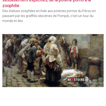
zoophilie
Des statues zoophiles en Inde aux poteries pornos du Pérou en
passant par les graffitis obscènes de Pompéi, c’est un tour du
monde et des