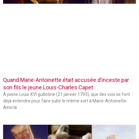
Quand Marie-Antoinette était accusée d’inceste par
son fils le jeune Louis-Charles Capet
À peine Louis XVI guillotiné (21 janvier 1793), que des voix se font
déjà entendre pour faire subir le même sort à Marie-Antoinette.
Ainsi le