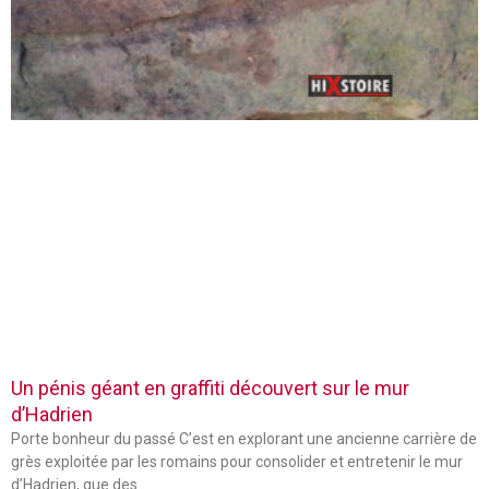
Un pénis géant en graffiti découvert sur le mur
d’Hadrien
Porte bonheur du passé C’est en explorant une ancienne carrière de
grès exploitée par les romains pour consolider et entretenir le mur
d’Hadrien, que des