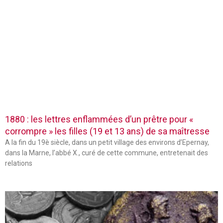
1880 : les lettres enflammées d’un prêtre pour «
corrompre » les filles (19 et 13 ans) de sa maîtresse
A la fin du 19è siècle, dans un petit village des environs d’Epernay,
dans la Marne, l’abbé X., curé de cette commune, entretenait des
relations