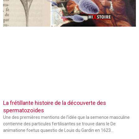
La frétillante histoire de la découverte des
spermatozoïdes
Une des premières mentions de l’idée que la semence masculine
contienne des particules fertilisantes se trouve dans le De
animatione foetus quaestio de Louis du Gardin en 1623…