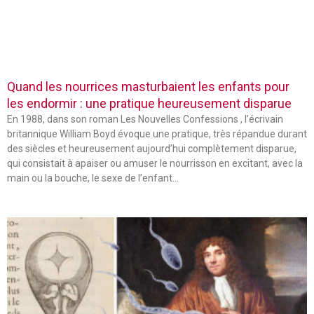
Quand les nourrices masturbaient les enfants pour
les endormir : une pratique heureusement disparue
En 1988, dans son roman Les Nouvelles Confessions , l’écrivain
britannique William Boyd évoque une pratique, très répandue durant
des siècles et heureusement aujourd’hui complètement disparue,
qui consistait à apaiser ou amuser le nourrisson en excitant, avec la
main ou la bouche, le sexe de l’enfant…