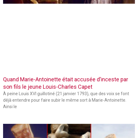
Quand Marie-Antoinette était accusée d’inceste par
son fils le jeune Louis-Charles Capet
À peine Louis XVI guillotiné (21 janvier 1793), que des voix se font
déjà entendre pour faire subir le même sort à Marie-Antoinette.
Ainsi le