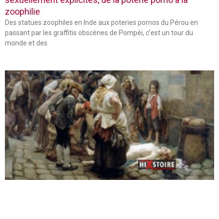
zoophilie
Des statues zoophiles en Inde aux poteries pornos du Pérou en
passant par les graffitis obscènes de Pompéi, c’est un tour du
monde et des