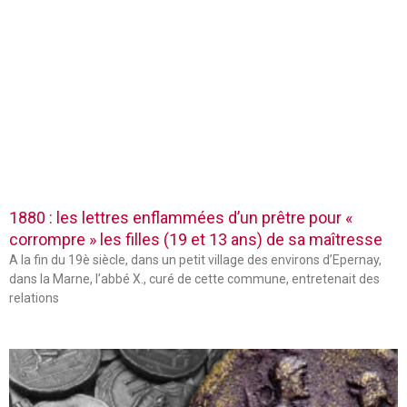
1880 : les lettres enflammées d’un prêtre pour «
corrompre » les filles (19 et 13 ans) de sa maîtresse
A la fin du 19è siècle, dans un petit village des environs d’Epernay,
dans la Marne, l’abbé X., curé de cette commune, entretenait des
relations