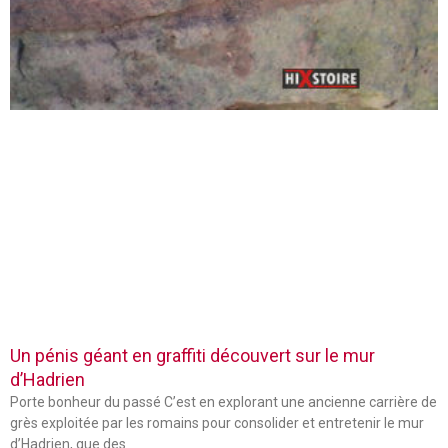
Un pénis géant en graffiti découvert sur le mur
d’Hadrien
Porte bonheur du passé C’est en explorant une ancienne carrière de
grès exploitée par les romains pour consolider et entretenir le mur
d’Hadrien, que des