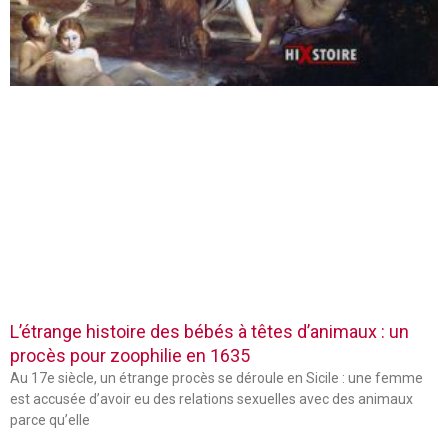
L’étrange histoire des bébés à têtes d’animaux : un
procès pour zoophilie en 1635
Au 17e siècle, un étrange procès se déroule en Sicile : une femme
est accusée d’avoir eu des relations sexuelles avec des animaux
parce qu’elle