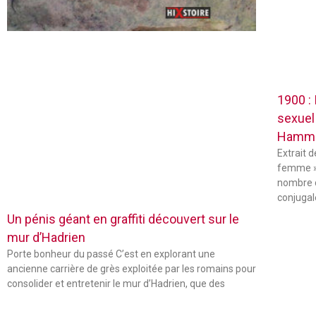
1900 :
sexuel
Hamm
Extrait 
femme »
nombre 
conjugal
Un pénis géant en graffiti découvert sur le
mur d’Hadrien
Porte bonheur du passé C’est en explorant une
ancienne carrière de grès exploitée par les romains pour
consolider et entretenir le mur d’Hadrien, que des