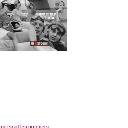
 qui sont les premiers