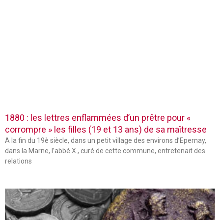
1880 : les lettres enflammées d’un prêtre pour «
corrompre » les filles (19 et 13 ans) de sa maîtresse
A la fin du 19è siècle, dans un petit village des environs d’Epernay,
dans la Marne, l’abbé X., curé de cette commune, entretenait des
relations