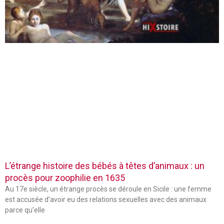
L’étrange histoire des bébés à têtes d’animaux : un
procès pour zoophilie en 1635
Au 17e siècle, un étrange procès se déroule en Sicile : une femme
est accusée d’avoir eu des relations sexuelles avec des animaux
parce qu’elle