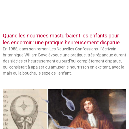
Quand les nourrices masturbaient les enfants pour
les endormir : une pratique heureusement disparue
En 1988, dans son roman Les Nouvelles Confessions , l’écrivain
britannique William Boyd évoque une pratique, très répandue durant
des siècles et heureusement aujourd’hui complètement disparue,
qui consistait à apaiser ou amuser le nourrisson en excitant, avec la
main ou la bouche, le sexe de l’enfant…