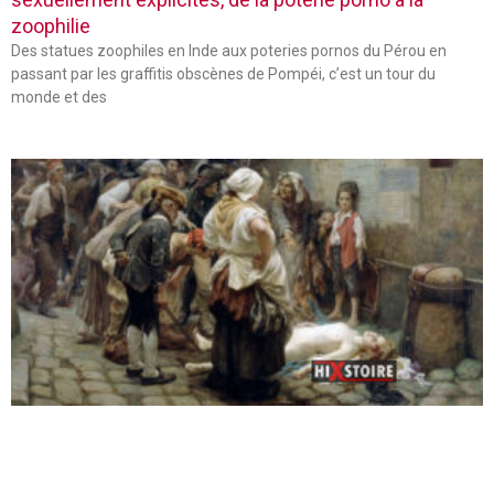
zoophilie
Des statues zoophiles en Inde aux poteries pornos du Pérou en
passant par les graffitis obscènes de Pompéi, c’est un tour du
monde et des