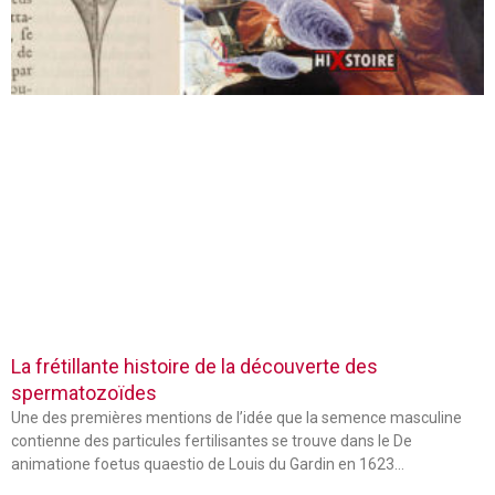
La frétillante histoire de la découverte des
spermatozoïdes
Une des premières mentions de l’idée que la semence masculine
contienne des particules fertilisantes se trouve dans le De
animatione foetus quaestio de Louis du Gardin en 1623…