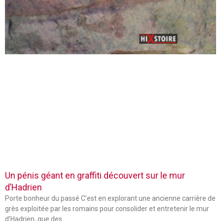
Un pénis géant en graffiti découvert sur le mur
d’Hadrien
Porte bonheur du passé C’est en explorant une ancienne carrière de
grès exploitée par les romains pour consolider et entretenir le mur
d’Hadrien, que des