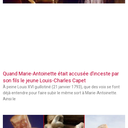
Quand Marie-Antoinette était accusée d’inceste par
son fils le jeune Louis-Charles Capet
À peine Louis XVI guillotiné (21 janvier 1793), que des voix se font
déjà entendre pour faire subir le même sort à Marie-Antoinette.
Ainsi le