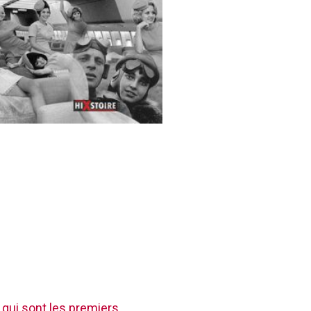
 qui sont les premiers