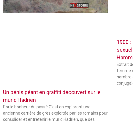
1900 :
sexuel
Hamm
Extrait 
femme »
nombre 
conjugal
Un pénis géant en graffiti découvert sur le
mur d’Hadrien
Porte bonheur du passé C’est en explorant une
ancienne carrière de grès exploitée par les romains pour
consolider et entretenir le mur d’Hadrien, que des