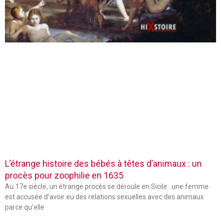
L’étrange histoire des bébés à têtes d’animaux : un
procès pour zoophilie en 1635
Au 17e siècle, un étrange procès se déroule en Sicile : une femme
est accusée d’avoir eu des relations sexuelles avec des animaux
parce qu’elle