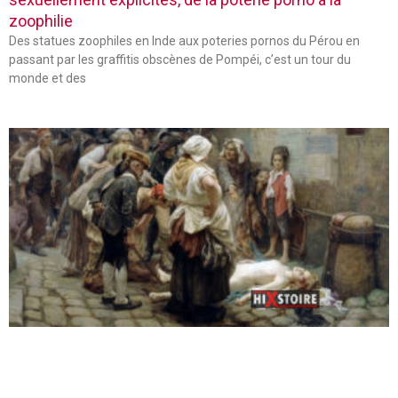
zoophilie
Des statues zoophiles en Inde aux poteries pornos du Pérou en
passant par les graffitis obscènes de Pompéi, c’est un tour du
monde et des