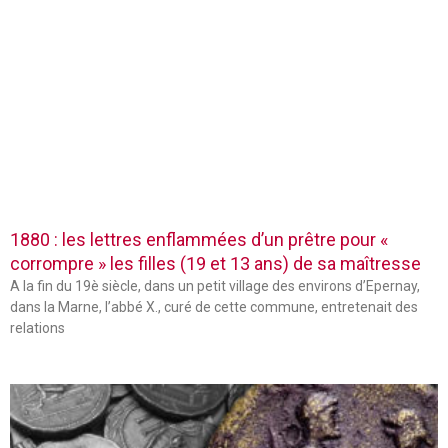
1880 : les lettres enflammées d’un prêtre pour «
corrompre » les filles (19 et 13 ans) de sa maîtresse
A la fin du 19è siècle, dans un petit village des environs d’Epernay,
dans la Marne, l’abbé X., curé de cette commune, entretenait des
relations