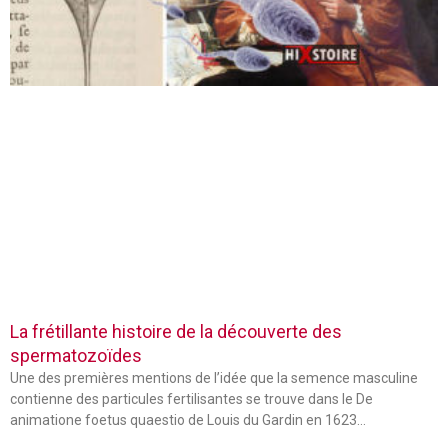
La frétillante histoire de la découverte des
spermatozoïdes
Une des premières mentions de l’idée que la semence masculine
contienne des particules fertilisantes se trouve dans le De
animatione foetus quaestio de Louis du Gardin en 1623…