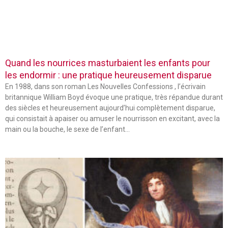
Quand les nourrices masturbaient les enfants pour
les endormir : une pratique heureusement disparue
En 1988, dans son roman Les Nouvelles Confessions , l’écrivain
britannique William Boyd évoque une pratique, très répandue durant
des siècles et heureusement aujourd’hui complètement disparue,
qui consistait à apaiser ou amuser le nourrisson en excitant, avec la
main ou la bouche, le sexe de l’enfant…