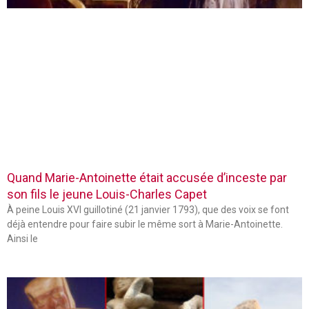
Quand Marie-Antoinette était accusée d’inceste par
son fils le jeune Louis-Charles Capet
À peine Louis XVI guillotiné (21 janvier 1793), que des voix se font
déjà entendre pour faire subir le même sort à Marie-Antoinette.
Ainsi le