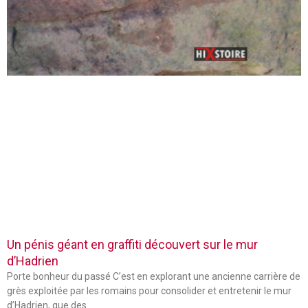
Un pénis géant en graffiti découvert sur le mur
d’Hadrien
Porte bonheur du passé C’est en explorant une ancienne carrière de
grès exploitée par les romains pour consolider et entretenir le mur
d’Hadrien, que des