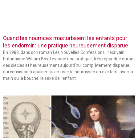
Quand les nourrices masturbaient les enfants pour
les endormir : une pratique heureusement disparue
En 1988, dans son roman Les Nouvelles Confessions , l’écrivain
britannique William Boyd évoque une pratique, très répandue durant
des siècles et heureusement aujourd’hui complètement disparue,
qui consistait à apaiser ou amuser le nourrisson en excitant, avec la
main ou la bouche, le sexe de l’enfant…