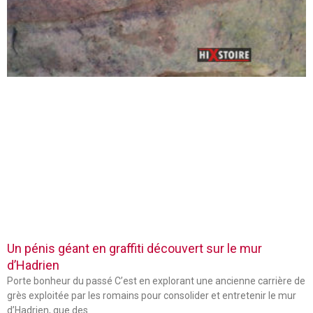
Un pénis géant en graffiti découvert sur le mur
d’Hadrien
Porte bonheur du passé C’est en explorant une ancienne carrière de
grès exploitée par les romains pour consolider et entretenir le mur
d’Hadrien, que des