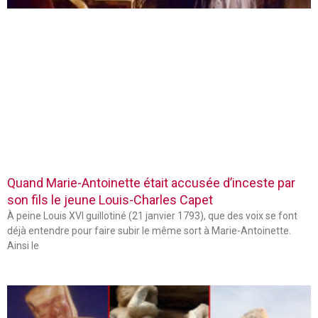
Quand Marie-Antoinette était accusée d’inceste par
son fils le jeune Louis-Charles Capet
À peine Louis XVI guillotiné (21 janvier 1793), que des voix se font
déjà entendre pour faire subir le même sort à Marie-Antoinette.
Ainsi le