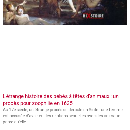
L’étrange histoire des bébés à têtes d’animaux : un
procès pour zoophilie en 1635
Au 17e siècle, un étrange procès se déroule en Sicile : une femme
est accusée d’avoir eu des relations sexuelles avec des animaux
parce qu’elle