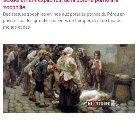
zoophilie
Des statues zoophiles en Inde aux poteries pornos du Pérou en
passant par les graffitis obscènes de Pompéi, c’est un tour du
monde et des