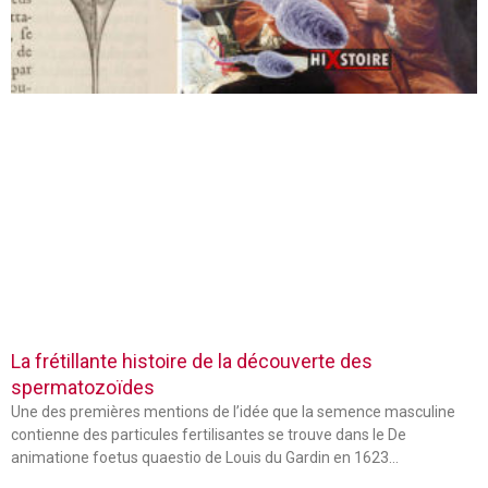
La frétillante histoire de la découverte des
spermatozoïdes
Une des premières mentions de l’idée que la semence masculine
contienne des particules fertilisantes se trouve dans le De
animatione foetus quaestio de Louis du Gardin en 1623…