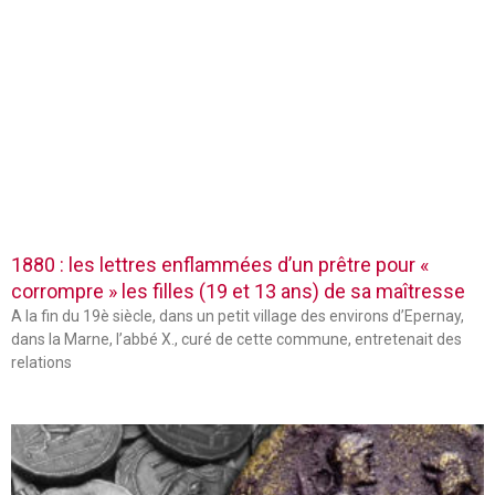
1880 : les lettres enflammées d’un prêtre pour «
corrompre » les filles (19 et 13 ans) de sa maîtresse
A la fin du 19è siècle, dans un petit village des environs d’Epernay,
dans la Marne, l’abbé X., curé de cette commune, entretenait des
relations